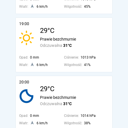
Wiatr:
6 km/h
Wilgotność:
45%
19:00
29°C
Prawie bezchmurnie
Odczuwalna
31°C
Opad:
0 mm
Ciśnienie:
1013 hPa
Wiatr:
6 km/h
Wilgotność:
41%
20:00
29°C
Prawie bezchmurnie
Odczuwalna
31°C
Opad:
0 mm
Ciśnienie:
1014 hPa
Wiatr:
6 km/h
Wilgotność:
38%