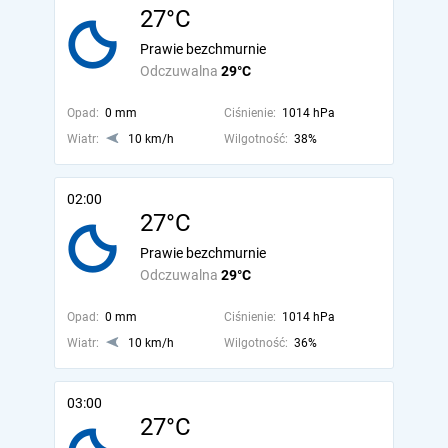
27°C
Prawie bezchmurnie
Odczuwalna
29°C
Opad:
0 mm
Ciśnienie:
1014 hPa
Wiatr:
10 km/h
Wilgotność:
38%
02:00
27°C
Prawie bezchmurnie
Odczuwalna
29°C
Opad:
0 mm
Ciśnienie:
1014 hPa
Wiatr:
10 km/h
Wilgotność:
36%
03:00
27°C