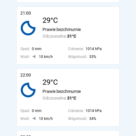
21:00
29°C
Prawie bezchmurnie
Odczuwalna
31°C
Opad:
0 mm
Ciśnienie:
1014 hPa
Wiatr:
10 km/h
Wilgotność:
35%
22:00
29°C
Prawie bezchmurnie
Odczuwalna
31°C
Opad:
0 mm
Ciśnienie:
1014 hPa
Wiatr:
10 km/h
Wilgotność:
34%