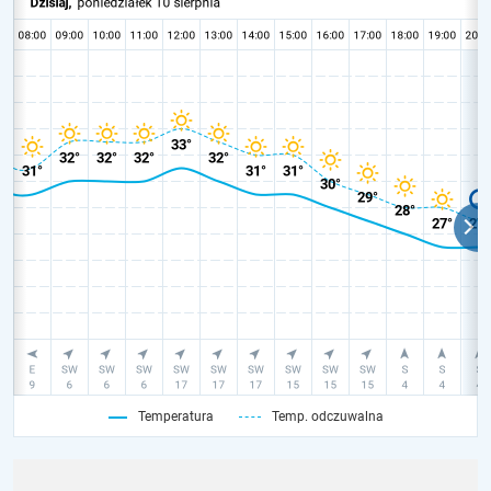
Temperatura
Temp. odczuwalna