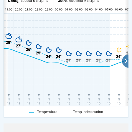
Temperatura
Temp. odczuwalna