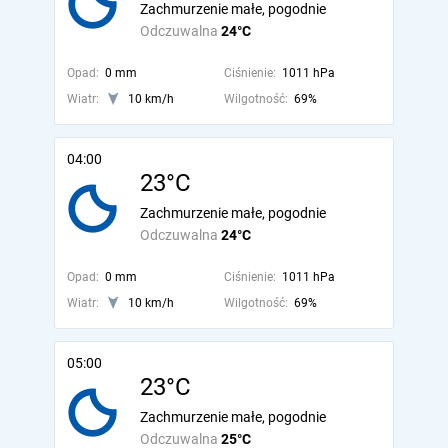
Zachmurzenie małe, pogodnie
Odczuwalna
24°C
Opad:
0 mm
Ciśnienie:
1011 hPa
Wiatr:
10 km/h
Wilgotność:
69%
04:00
23°C
Zachmurzenie małe, pogodnie
Odczuwalna
24°C
Opad:
0 mm
Ciśnienie:
1011 hPa
Wiatr:
10 km/h
Wilgotność:
69%
05:00
23°C
Zachmurzenie małe, pogodnie
Odczuwalna
25°C