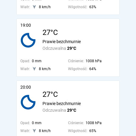
Wiatr:
8 km/h
Wilgotność:
63%
19:00
27°C
Prawie bezchmurnie
Odczuwalna
29°C
Opad:
0 mm
Ciśnienie:
1008 hPa
Wiatr:
8 km/h
Wilgotność:
64%
20:00
27°C
Prawie bezchmurnie
Odczuwalna
29°C
Opad:
0 mm
Ciśnienie:
1008 hPa
Wiatr:
8 km/h
Wilgotność:
65%