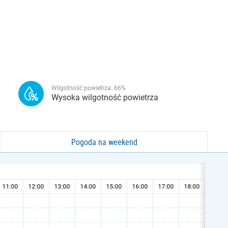
Wilgotność powietrza:
66
%
Wysoka wilgotność powietrza
Pogoda na weekend