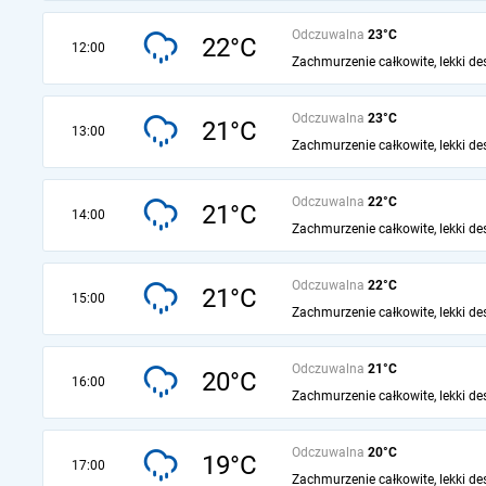
Odczuwalna
23°C
22°C
12:00
Zachmurzenie całkowite, lekki de
Odczuwalna
23°C
21°C
13:00
Zachmurzenie całkowite, lekki de
Odczuwalna
22°C
21°C
14:00
Zachmurzenie całkowite, lekki de
Odczuwalna
22°C
21°C
15:00
Zachmurzenie całkowite, lekki de
Odczuwalna
21°C
20°C
16:00
Zachmurzenie całkowite, lekki de
Odczuwalna
20°C
19°C
17:00
Zachmurzenie całkowite, lekki de