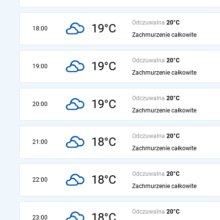
Odczuwalna
20°C
19°C
18:00
Zachmurzenie całkowite
Odczuwalna
20°C
19°C
19:00
Zachmurzenie całkowite
Odczuwalna
20°C
19°C
20:00
Zachmurzenie całkowite
Odczuwalna
20°C
18°C
21:00
Zachmurzenie całkowite
Odczuwalna
20°C
18°C
22:00
Zachmurzenie całkowite
Odczuwalna
20°C
18°C
23:00