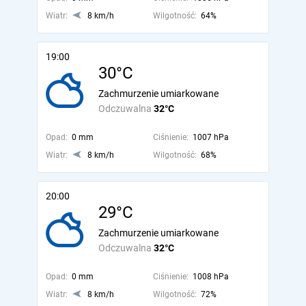
Wiatr:
8 km/h
Wilgotność:
64%
19:00
30°C
Zachmurzenie umiarkowane
Odczuwalna
32°C
Opad:
0 mm
Ciśnienie:
1007 hPa
Wiatr:
8 km/h
Wilgotność:
68%
20:00
29°C
Zachmurzenie umiarkowane
Odczuwalna
32°C
Opad:
0 mm
Ciśnienie:
1008 hPa
Wiatr:
8 km/h
Wilgotność:
72%