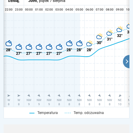
Temperatura
Temp. odczuwalna