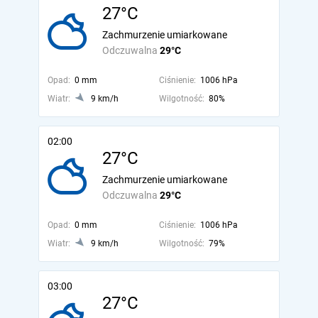
27°C
Zachmurzenie umiarkowane
Odczuwalna
29°C
Opad:
0 mm
Ciśnienie:
1006 hPa
Wiatr:
9 km/h
Wilgotność:
80%
02:00
27°C
Zachmurzenie umiarkowane
Odczuwalna
29°C
Opad:
0 mm
Ciśnienie:
1006 hPa
Wiatr:
9 km/h
Wilgotność:
79%
03:00
27°C