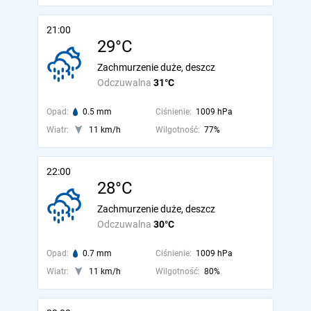
21:00
29°C
Zachmurzenie duże, deszcz
Odczuwalna
31°C
Opad:
0.5 mm
Ciśnienie:
1009 hPa
Wiatr:
11 km/h
Wilgotność:
77%
22:00
28°C
Zachmurzenie duże, deszcz
Odczuwalna
30°C
Opad:
0.7 mm
Ciśnienie:
1009 hPa
Wiatr:
11 km/h
Wilgotność:
80%