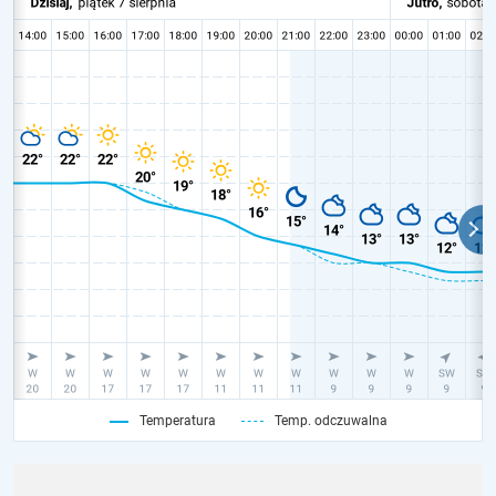
Temperatura
Temp. odczuwalna