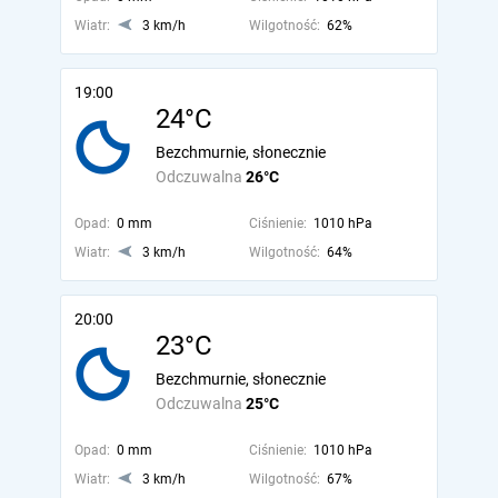
Wiatr:
3 km/h
Wilgotność:
62%
19:00
24°C
Bezchmurnie, słonecznie
Odczuwalna
26°C
Opad:
0 mm
Ciśnienie:
1010 hPa
Wiatr:
3 km/h
Wilgotność:
64%
20:00
23°C
Bezchmurnie, słonecznie
Odczuwalna
25°C
Opad:
0 mm
Ciśnienie:
1010 hPa
Wiatr:
3 km/h
Wilgotność:
67%