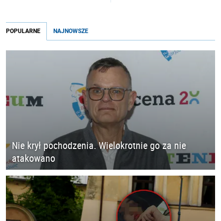
POPULARNE
NAJNOWSZE
Nie krył pochodzenia. Wielokrotnie go za nie
atakowano