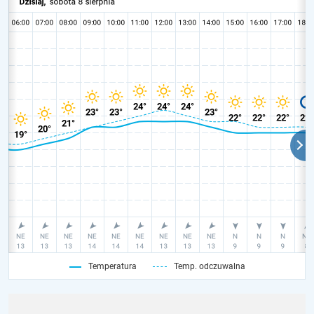
Temperatura
Temp. odczuwalna