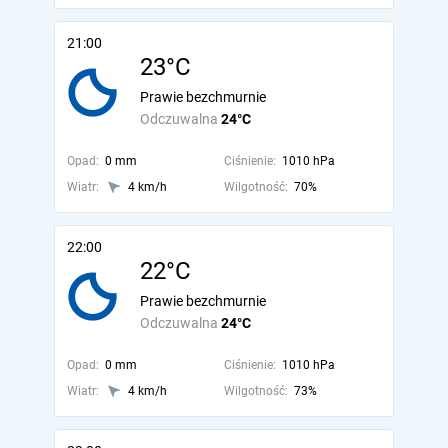
21:00
23°C
Prawie bezchmurnie
Odczuwalna
24°C
Opad:
0 mm
Ciśnienie:
1010 hPa
Wiatr:
4 km/h
Wilgotność:
70%
22:00
22°C
Prawie bezchmurnie
Odczuwalna
24°C
Opad:
0 mm
Ciśnienie:
1010 hPa
Wiatr:
4 km/h
Wilgotność:
73%