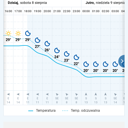
Temperatura
Temp. odczuwalna