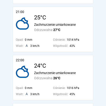
21:00
25°C
Zachmurzenie umiarkowane
Odczuwalna
27°C
Opad:
0 mm
Ciśnienie:
1014 hPa
Wiatr:
3 km/h
Wilgotność:
43%
22:00
24°C
Zachmurzenie umiarkowane
Odczuwalna
26°C
Opad:
0 mm
Ciśnienie:
1016 hPa
Wiatr:
3 km/h
Wilgotność:
45%