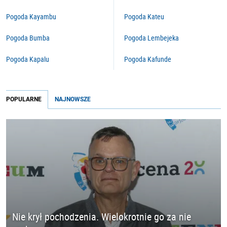
Pogoda Kayambu
Pogoda Kateu
Pogoda Bumba
Pogoda Lembejeka
Pogoda Kapalu
Pogoda Kafunde
POPULARNE
NAJNOWSZE
Nie krył pochodzenia. Wielokrotnie go za nie