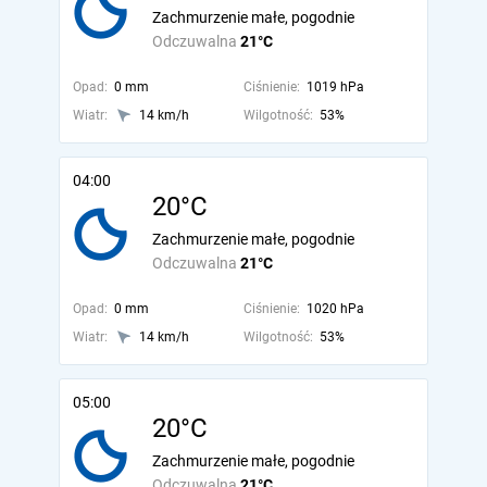
Zachmurzenie małe, pogodnie
Odczuwalna
21°C
Opad:
0 mm
Ciśnienie:
1019 hPa
Wiatr:
14 km/h
Wilgotność:
53%
04:00
20°C
Zachmurzenie małe, pogodnie
Odczuwalna
21°C
Opad:
0 mm
Ciśnienie:
1020 hPa
Wiatr:
14 km/h
Wilgotność:
53%
05:00
20°C
Zachmurzenie małe, pogodnie
Odczuwalna
21°C