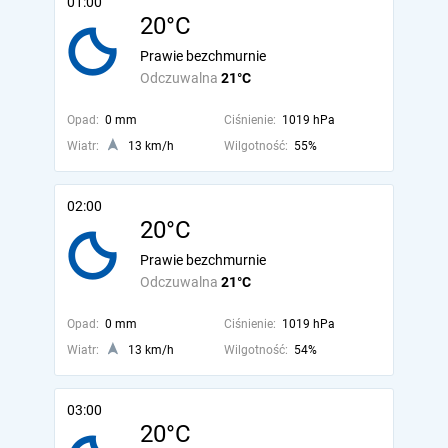
01:00
20°C
Prawie bezchmurnie
Odczuwalna
21°C
Opad:
0 mm
Ciśnienie:
1019 hPa
Wiatr:
13 km/h
Wilgotność:
55%
02:00
20°C
Prawie bezchmurnie
Odczuwalna
21°C
Opad:
0 mm
Ciśnienie:
1019 hPa
Wiatr:
13 km/h
Wilgotność:
54%
03:00
20°C