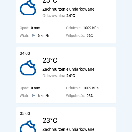
23°C
Zachmurzenie umiarkowane
Odczuwalna
24°C
Opad:
0 mm
Ciśnienie:
1009 hPa
Wiatr:
6 km/h
Wilgotność:
96%
04:00
23°C
Zachmurzenie umiarkowane
Odczuwalna
24°C
Opad:
0 mm
Ciśnienie:
1009 hPa
Wiatr:
6 km/h
Wilgotność:
93%
05:00
23°C
Zachmurzenie umiarkowane