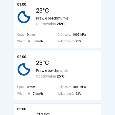
01:00
23°C
Prawie bezchmurnie
Odczuwalna
25°C
Opad:
0 mm
Ciśnienie:
1009 hPa
Wiatr:
7 km/h
Wilgotność:
91%
02:00
23°C
Prawie bezchmurnie
Odczuwalna
25°C
Opad:
0 mm
Ciśnienie:
1009 hPa
Wiatr:
7 km/h
Wilgotność:
93%
03:00