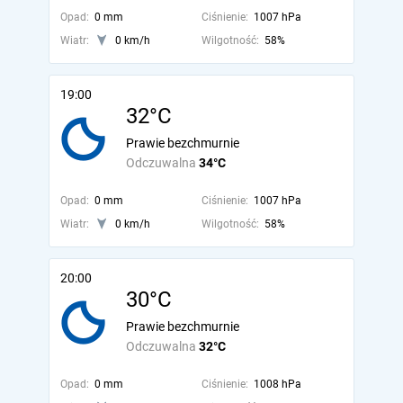
Opad:
0 mm
Ciśnienie:
1007 hPa
Wiatr:
0 km/h
Wilgotność:
58%
19:00
32°C
Prawie bezchmurnie
Odczuwalna
34°C
Opad:
0 mm
Ciśnienie:
1007 hPa
Wiatr:
0 km/h
Wilgotność:
58%
20:00
30°C
Prawie bezchmurnie
Odczuwalna
32°C
Opad:
0 mm
Ciśnienie:
1008 hPa