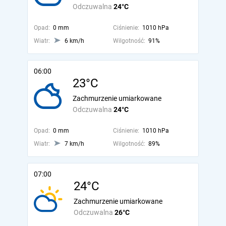
Odczuwalna
24°C
Opad:
0 mm
Ciśnienie:
1010 hPa
Wiatr:
6 km/h
Wilgotność:
91%
06:00
23°C
Zachmurzenie umiarkowane
Odczuwalna
24°C
Opad:
0 mm
Ciśnienie:
1010 hPa
Wiatr:
7 km/h
Wilgotność:
89%
07:00
24°C
Zachmurzenie umiarkowane
Odczuwalna
26°C