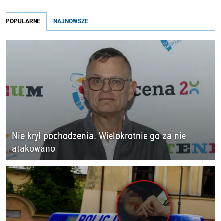
POPULARNE
NAJNOWSZE
Nie krył pochodzenia. Wielokrotnie go za nie
atakowano