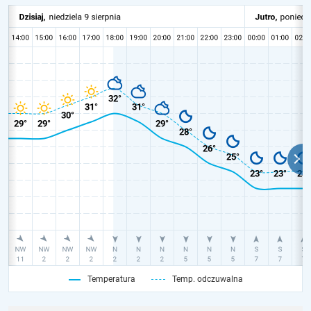
Temperatura
Temp. odczuwalna