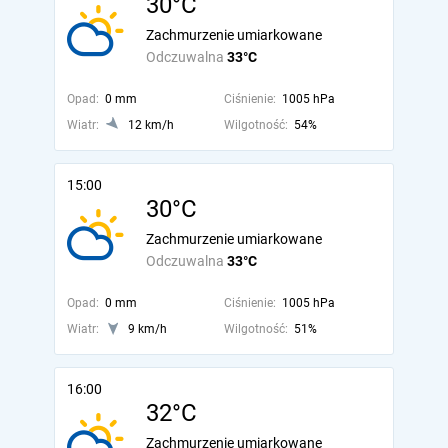
30°C
Zachmurzenie umiarkowane
Odczuwalna
33°C
Opad:
0 mm
Ciśnienie:
1005 hPa
Wiatr:
12 km/h
Wilgotność:
54%
15:00
30°C
Zachmurzenie umiarkowane
Odczuwalna
33°C
Opad:
0 mm
Ciśnienie:
1005 hPa
Wiatr:
9 km/h
Wilgotność:
51%
16:00
32°C
Zachmurzenie umiarkowane