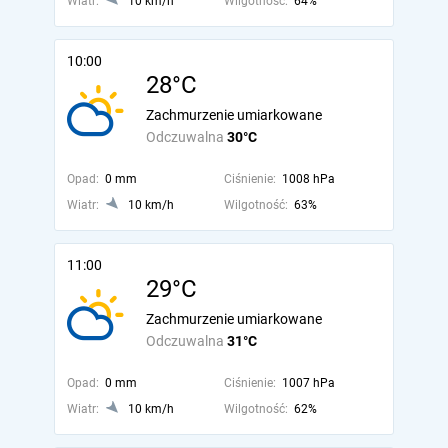
Wiatr:
10 km/h
Wilgotność:
64%
10:00
28°C
Zachmurzenie umiarkowane
Odczuwalna
30°C
Opad:
0 mm
Ciśnienie:
1008 hPa
Wiatr:
10 km/h
Wilgotność:
63%
11:00
29°C
Zachmurzenie umiarkowane
Odczuwalna
31°C
Opad:
0 mm
Ciśnienie:
1007 hPa
Wiatr:
10 km/h
Wilgotność:
62%