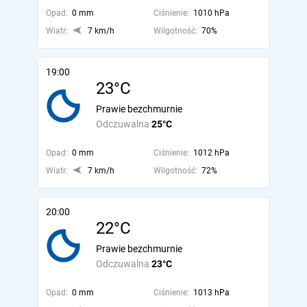
Opad:
0 mm
Ciśnienie:
1010 hPa
Wiatr:
7 km/h
Wilgotność:
70%
19:00
23°C
Prawie bezchmurnie
Odczuwalna
25°C
Opad:
0 mm
Ciśnienie:
1012 hPa
Wiatr:
7 km/h
Wilgotność:
72%
20:00
22°C
Prawie bezchmurnie
Odczuwalna
23°C
Opad:
0 mm
Ciśnienie:
1013 hPa