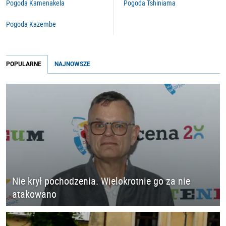
Pogoda Kamenakela
Pogoda Tshiniama
Pogoda Kazembe
POPULARNE
NAJNOWSZE
Nie krył pochodzenia. Wielokrotnie go za nie
atakowano