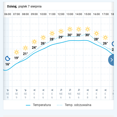
Temperatura
Temp. odczuwalna