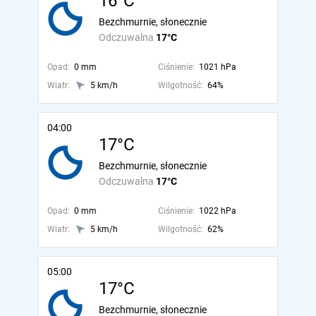
16°C
Bezchmurnie, słonecznie
Odczuwalna
17°C
Opad:
0 mm
Ciśnienie:
1021 hPa
Wiatr:
5 km/h
Wilgotność:
64%
04:00
17°C
Bezchmurnie, słonecznie
Odczuwalna
17°C
Opad:
0 mm
Ciśnienie:
1022 hPa
Wiatr:
5 km/h
Wilgotność:
62%
05:00
17°C
Bezchmurnie, słonecznie