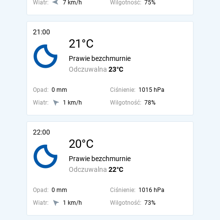
Wiatr:
7 km/h
Wilgotność:
75%
21:00
21°C
Prawie bezchmurnie
Odczuwalna
23°C
Opad:
0 mm
Ciśnienie:
1015 hPa
Wiatr:
1 km/h
Wilgotność:
78%
22:00
20°C
Prawie bezchmurnie
Odczuwalna
22°C
Opad:
0 mm
Ciśnienie:
1016 hPa
Wiatr:
1 km/h
Wilgotność:
73%