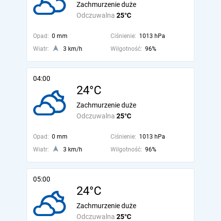
Zachmurzenie duże
Odczuwalna
25°C
Opad:
0 mm
Ciśnienie:
1013 hPa
Wiatr:
3 km/h
Wilgotność:
96%
04:00
24°C
Zachmurzenie duże
Odczuwalna
25°C
Opad:
0 mm
Ciśnienie:
1013 hPa
Wiatr:
3 km/h
Wilgotność:
96%
05:00
24°C
Zachmurzenie duże
Odczuwalna
25°C