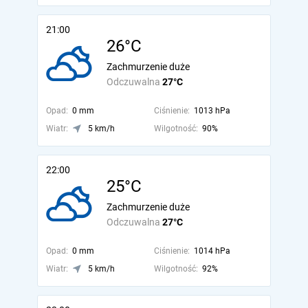
21:00
26°C
Zachmurzenie duże
Odczuwalna
27°C
Opad:
0 mm
Ciśnienie:
1013 hPa
Wiatr:
5 km/h
Wilgotność:
90%
22:00
25°C
Zachmurzenie duże
Odczuwalna
27°C
Opad:
0 mm
Ciśnienie:
1014 hPa
Wiatr:
5 km/h
Wilgotność:
92%