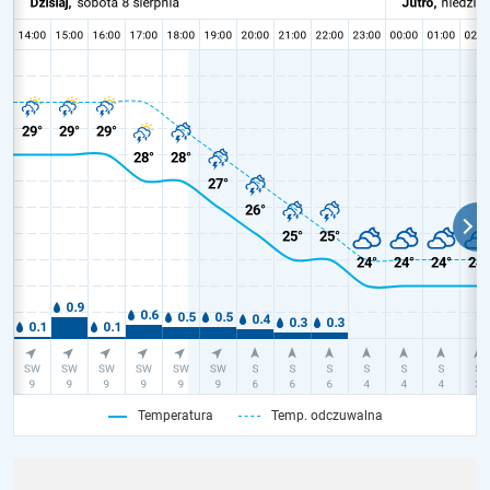
Temperatura
Temp. odczuwalna