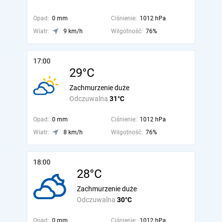
Opad:
0 mm
Ciśnienie:
1012 hPa
Wiatr:
9 km/h
Wilgotność:
76%
17:00
29°C
Zachmurzenie duże
Odczuwalna
31°C
Opad:
0 mm
Ciśnienie:
1012 hPa
Wiatr:
8 km/h
Wilgotność:
76%
18:00
28°C
Zachmurzenie duże
Odczuwalna
30°C
Opad:
0 mm
Ciśnienie:
1012 hPa