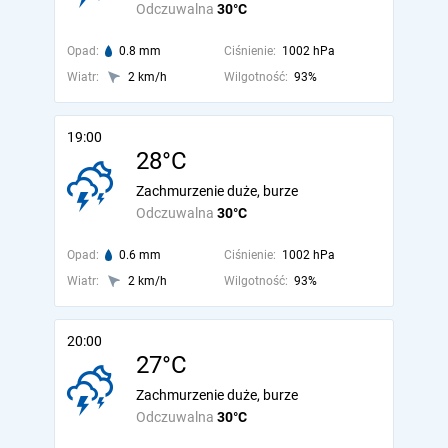
Odczuwalna
30°C
Opad:
0.8 mm
Ciśnienie:
1002 hPa
Wiatr:
2 km/h
Wilgotność:
93%
19:00
28°C
Zachmurzenie duże, burze
Odczuwalna
30°C
Opad:
0.6 mm
Ciśnienie:
1002 hPa
Wiatr:
2 km/h
Wilgotność:
93%
20:00
27°C
Zachmurzenie duże, burze
Odczuwalna
30°C