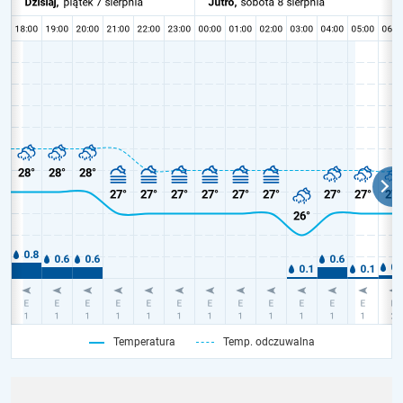
Temperatura
Temp. odczuwalna