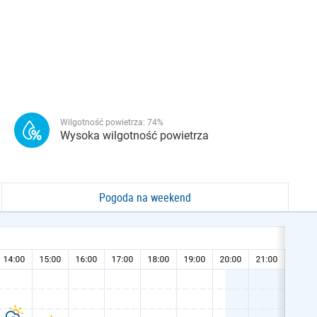
Wilgotność powietrza:
74
%
Wysoka wilgotność powietrza
Pogoda na weekend