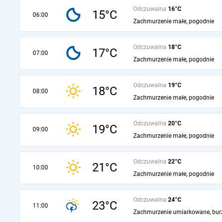
Odczuwalna
16°C
15°C
06:00
Zachmurzenie małe, pogodnie
Odczuwalna
18°C
17°C
07:00
Zachmurzenie małe, pogodnie
Odczuwalna
19°C
18°C
08:00
Zachmurzenie małe, pogodnie
Odczuwalna
20°C
19°C
09:00
Zachmurzenie małe, pogodnie
Odczuwalna
22°C
21°C
10:00
Zachmurzenie małe, pogodnie
Odczuwalna
24°C
23°C
11:00
Zachmurzenie umiarkowane, bur