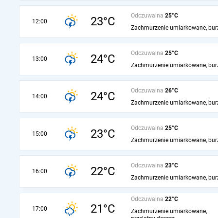
Odczuwalna
25°C
23°C
12:00
Zachmurzenie umiarkowane, bur
Odczuwalna
25°C
24°C
13:00
Zachmurzenie umiarkowane, bur
Odczuwalna
26°C
24°C
14:00
Zachmurzenie umiarkowane, bur
Odczuwalna
25°C
23°C
15:00
Zachmurzenie umiarkowane, bur
Odczuwalna
23°C
22°C
16:00
Zachmurzenie umiarkowane, bur
Odczuwalna
22°C
21°C
17:00
Zachmurzenie umiarkowane,