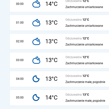
Odczuwalna
12°C
14°C
00:00
Zachmurzenie umiarkowane
Odczuwalna
12°C
13°C
01:00
Zachmurzenie umiarkowane
Odczuwalna
12°C
13°C
02:00
Zachmurzenie umiarkowane
Odczuwalna
12°C
13°C
03:00
Zachmurzenie umiarkowane
Odczuwalna
12°C
13°C
04:00
Zachmurzenie małe, pogodnie
Odczuwalna
13°C
14°C
05:00
Zachmurzenie małe, pogodnie