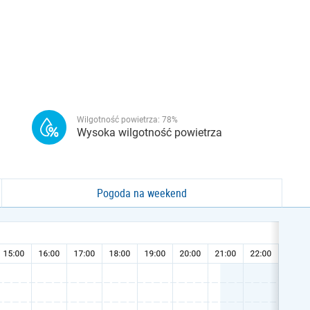
Wilgotność powietrza:
78
%
Wysoka wilgotność powietrza
Pogoda na weekend