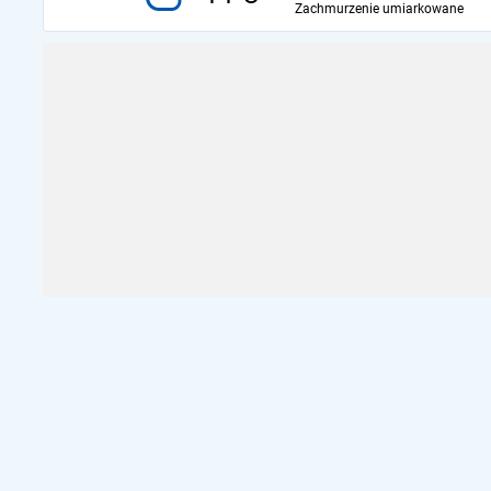
Zachmurzenie umiarkowane