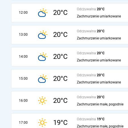
Odczuwalna
20°C
20°C
12:00
Zachmurzenie umiarkowane
Odczuwalna
20°C
20°C
13:00
Zachmurzenie umiarkowane
Odczuwalna
20°C
20°C
14:00
Zachmurzenie umiarkowane
Odczuwalna
20°C
20°C
15:00
Zachmurzenie umiarkowane
Odczuwalna
20°C
20°C
16:00
Zachmurzenie małe, pogodnie
Odczuwalna
19°C
19°C
17:00
Zachmurzenie małe, pogodnie