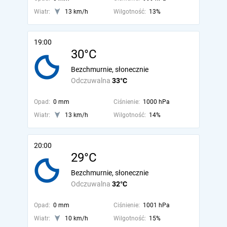
Wiatr:
13 km/h
Wilgotność:
13%
19:00
30°C
Bezchmurnie, słonecznie
Odczuwalna
33°C
Opad:
0 mm
Ciśnienie:
1000 hPa
Wiatr:
13 km/h
Wilgotność:
14%
20:00
29°C
Bezchmurnie, słonecznie
Odczuwalna
32°C
Opad:
0 mm
Ciśnienie:
1001 hPa
Wiatr:
10 km/h
Wilgotność:
15%