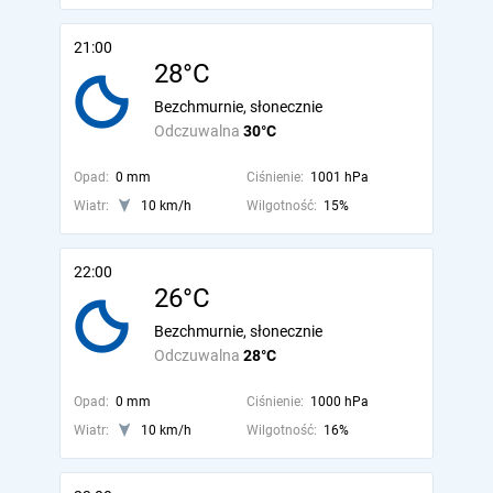
21:00
28°C
Bezchmurnie, słonecznie
Odczuwalna
30°C
Opad:
0 mm
Ciśnienie:
1001 hPa
Wiatr:
10 km/h
Wilgotność:
15%
22:00
26°C
Bezchmurnie, słonecznie
Odczuwalna
28°C
Opad:
0 mm
Ciśnienie:
1000 hPa
Wiatr:
10 km/h
Wilgotność:
16%