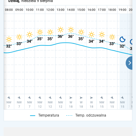
Temperatura
Temp. odczuwalna