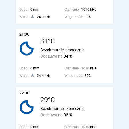
Opad:
0 mm
Ciśnienie:
1010 hPa
Wiatr:
24 km/h
Wilgotność:
30%
21:00
31°C
Bezchmurnie, słonecznie
Odczuwalna
34°C
Opad:
0 mm
Ciśnienie:
1010 hPa
Wiatr:
24 km/h
Wilgotność:
35%
22:00
29°C
Bezchmurnie, słonecznie
Odczuwalna
32°C
Opad:
0 mm
Ciśnienie:
1010 hPa