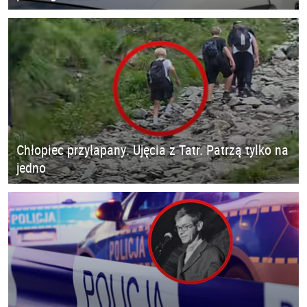
Chłopiec przyłapany. Ujęcia z Tatr. Patrzą tylko na
jedno