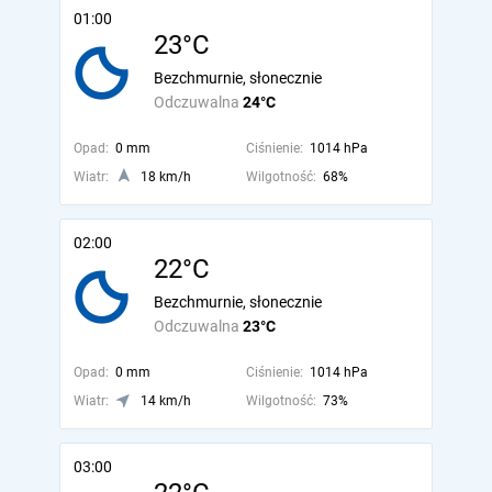
01:00
23°C
Bezchmurnie, słonecznie
Odczuwalna
24°C
Opad:
0 mm
Ciśnienie:
1014 hPa
Wiatr:
18 km/h
Wilgotność:
68%
02:00
22°C
Bezchmurnie, słonecznie
Odczuwalna
23°C
Opad:
0 mm
Ciśnienie:
1014 hPa
Wiatr:
14 km/h
Wilgotność:
73%
03:00