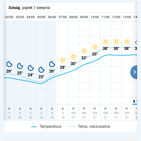
Temperatura
Temp. odczuwalna