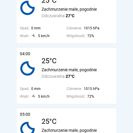
25°C
Zachmurzenie małe, pogodnie
Odczuwalna
27°C
Opad:
0 mm
Ciśnienie:
1015 hPa
Wiatr:
5 km/h
Wilgotność:
72%
04:00
25°C
Zachmurzenie małe, pogodnie
Odczuwalna
27°C
Opad:
0 mm
Ciśnienie:
1015 hPa
Wiatr:
5 km/h
Wilgotność:
72%
05:00
25°C
Zachmurzenie małe, pogodnie