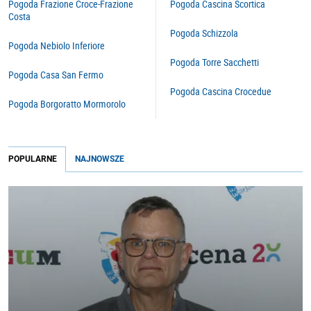
Pogoda Frazione Croce-Frazione
Pogoda Cascina Scortica
Costa
Pogoda Schizzola
Pogoda Nebiolo Inferiore
Pogoda Torre Sacchetti
Pogoda Casa San Fermo
Pogoda Cascina Crocedue
Pogoda Borgoratto Mormorolo
POPULARNE
NAJNOWSZE