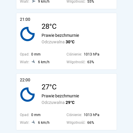
Wiatr:
9 km/h
Wilgotność:
55%
21:00
28°C
Prawie bezchmurnie
Odczuwalna
30°C
Opad:
0 mm
Ciśnienie:
1013 hPa
Wiatr:
6 km/h
Wilgotność:
63%
22:00
27°C
Prawie bezchmurnie
Odczuwalna
29°C
Opad:
0 mm
Ciśnienie:
1013 hPa
Wiatr:
6 km/h
Wilgotność:
66%