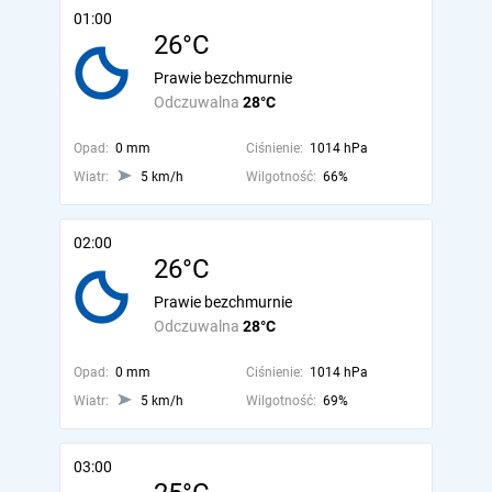
01:00
26°C
Prawie bezchmurnie
Odczuwalna
28°C
Opad:
0 mm
Ciśnienie:
1014 hPa
Wiatr:
5 km/h
Wilgotność:
66%
02:00
26°C
Prawie bezchmurnie
Odczuwalna
28°C
Opad:
0 mm
Ciśnienie:
1014 hPa
Wiatr:
5 km/h
Wilgotność:
69%
03:00