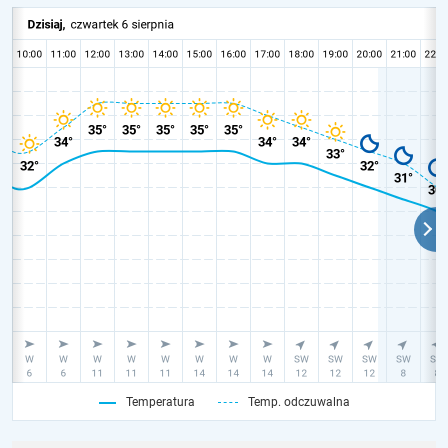
Temperatura
Temp. odczuwalna