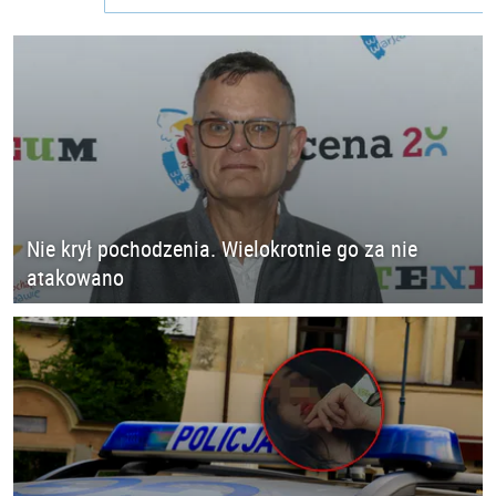
Nie krył pochodzenia. Wielokrotnie go za nie
atakowano