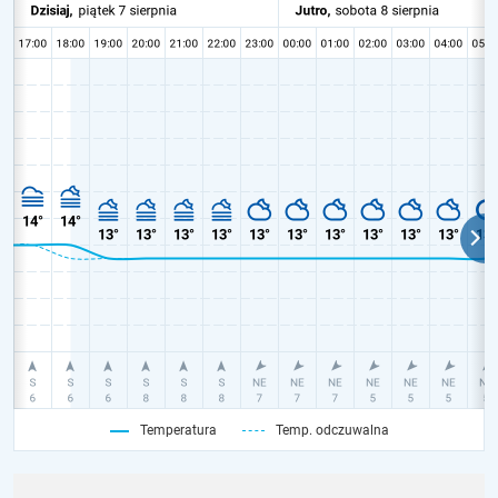
Temperatura
Temp. odczuwalna