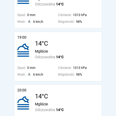
Odczuwalna
14°C
Opad:
0 mm
Ciśnienie:
1013 hPa
Wiatr:
6 km/h
Wilgotność:
98%
19:00
14°C
Mgliście
Odczuwalna
14°C
Opad:
0 mm
Ciśnienie:
1013 hPa
Wiatr:
6 km/h
Wilgotność:
98%
20:00
14°C
Mgliście
Odczuwalna
14°C