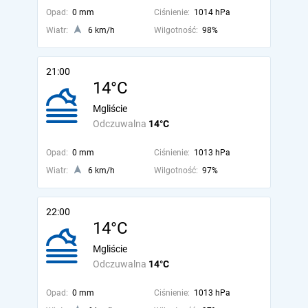
Opad:
0 mm
Ciśnienie:
1014 hPa
Wiatr:
6 km/h
Wilgotność:
98%
21:00
14°C
Mgliście
Odczuwalna
14°C
Opad:
0 mm
Ciśnienie:
1013 hPa
Wiatr:
6 km/h
Wilgotność:
97%
22:00
14°C
Mgliście
Odczuwalna
14°C
Opad:
0 mm
Ciśnienie:
1013 hPa