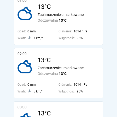
01:00
13°C
Zachmurzenie umiarkowane
Odczuwalna
13°C
Opad:
0 mm
Ciśnienie:
1014 hPa
Wiatr:
7 km/h
Wilgotność:
95%
02:00
13°C
Zachmurzenie umiarkowane
Odczuwalna
13°C
Opad:
0 mm
Ciśnienie:
1014 hPa
Wiatr:
5 km/h
Wilgotność:
95%
03:00
13°C