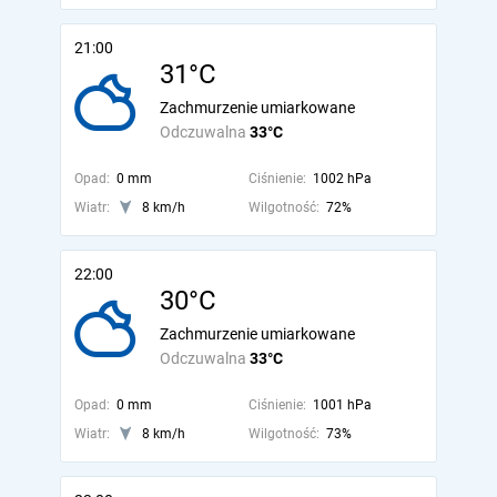
21:00
31°C
Zachmurzenie umiarkowane
Odczuwalna
33°C
Opad:
0 mm
Ciśnienie:
1002 hPa
Wiatr:
8 km/h
Wilgotność:
72%
22:00
30°C
Zachmurzenie umiarkowane
Odczuwalna
33°C
Opad:
0 mm
Ciśnienie:
1001 hPa
Wiatr:
8 km/h
Wilgotność:
73%