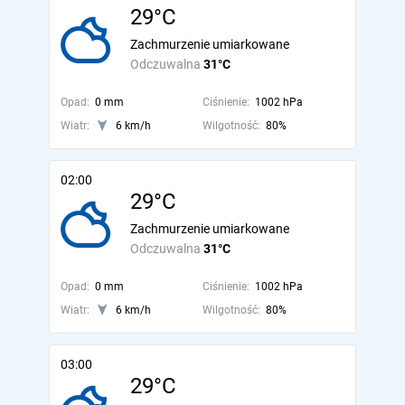
29°C
Zachmurzenie umiarkowane
Odczuwalna
31°C
Opad:
0 mm
Ciśnienie:
1002 hPa
Wiatr:
6 km/h
Wilgotność:
80%
02:00
29°C
Zachmurzenie umiarkowane
Odczuwalna
31°C
Opad:
0 mm
Ciśnienie:
1002 hPa
Wiatr:
6 km/h
Wilgotność:
80%
03:00
29°C