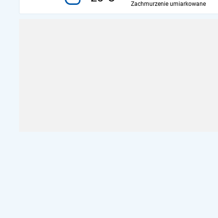
Zachmurzenie umiarkowane