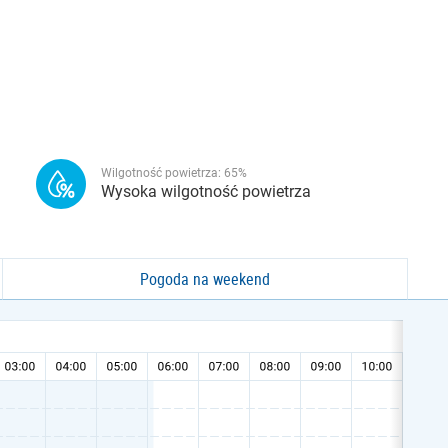
Wilgotność powietrza:
65
%
Wysoka wilgotność powietrza
Pogoda na weekend