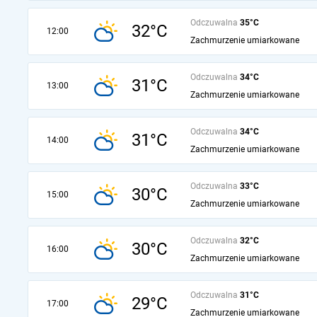
Odczuwalna
35°C
32°C
12:00
Zachmurzenie umiarkowane
Odczuwalna
34°C
31°C
13:00
Zachmurzenie umiarkowane
Odczuwalna
34°C
31°C
14:00
Zachmurzenie umiarkowane
Odczuwalna
33°C
30°C
15:00
Zachmurzenie umiarkowane
Odczuwalna
32°C
30°C
16:00
Zachmurzenie umiarkowane
Odczuwalna
31°C
29°C
17:00
Zachmurzenie umiarkowane