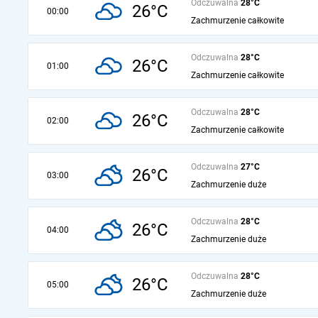
Odczuwalna
28°C
26°C
00:00
Zachmurzenie całkowite
Odczuwalna
28°C
26°C
01:00
Zachmurzenie całkowite
Odczuwalna
28°C
26°C
02:00
Zachmurzenie całkowite
Odczuwalna
27°C
26°C
03:00
Zachmurzenie duże
Odczuwalna
28°C
26°C
04:00
Zachmurzenie duże
Odczuwalna
28°C
26°C
05:00
Zachmurzenie duże