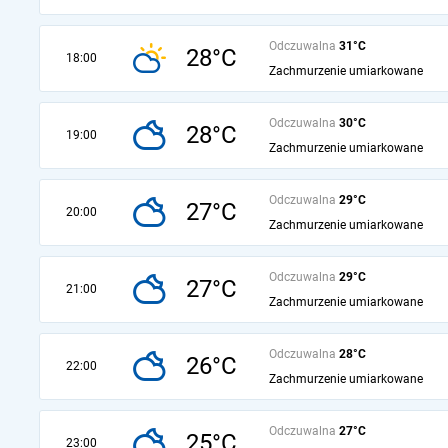
Odczuwalna
31°C
28°C
18:00
Zachmurzenie umiarkowane
Odczuwalna
30°C
28°C
19:00
Zachmurzenie umiarkowane
Odczuwalna
29°C
27°C
20:00
Zachmurzenie umiarkowane
Odczuwalna
29°C
27°C
21:00
Zachmurzenie umiarkowane
Odczuwalna
28°C
26°C
22:00
Zachmurzenie umiarkowane
Odczuwalna
27°C
25°C
23:00