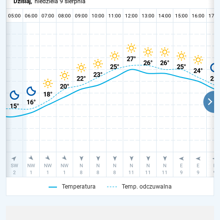
Temperatura
Temp. odczuwalna