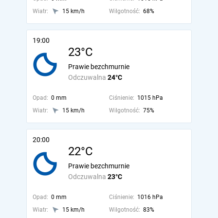
Wiatr:
15 km/h
Wilgotność:
68%
19:00
23°C
Prawie bezchmurnie
Odczuwalna
24°C
Opad:
0 mm
Ciśnienie:
1015 hPa
Wiatr:
15 km/h
Wilgotność:
75%
20:00
22°C
Prawie bezchmurnie
Odczuwalna
23°C
Opad:
0 mm
Ciśnienie:
1016 hPa
Wiatr:
15 km/h
Wilgotność:
83%