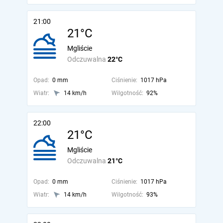
21:00
21°C
Mgliście
Odczuwalna
22°C
Opad:
0 mm
Ciśnienie:
1017 hPa
Wiatr:
14 km/h
Wilgotność:
92%
22:00
21°C
Mgliście
Odczuwalna
21°C
Opad:
0 mm
Ciśnienie:
1017 hPa
Wiatr:
14 km/h
Wilgotność:
93%