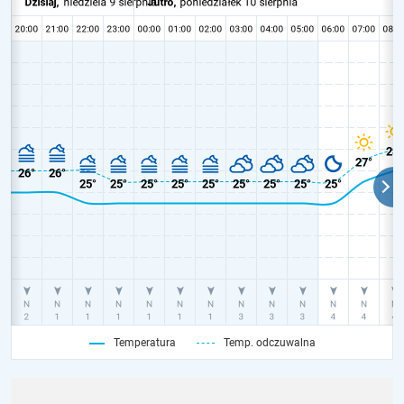
Temperatura
Temp. odczuwalna