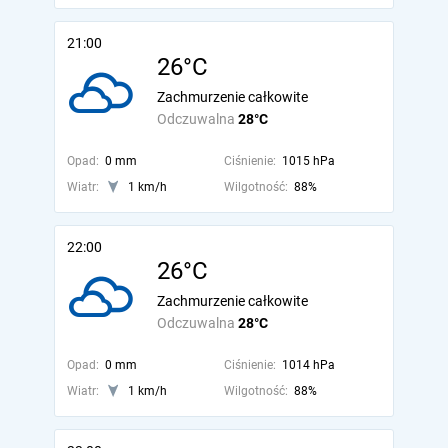
21:00
26°C
Zachmurzenie całkowite
Odczuwalna
28°C
Opad:
0 mm
Ciśnienie:
1015 hPa
Wiatr:
1 km/h
Wilgotność:
88%
22:00
26°C
Zachmurzenie całkowite
Odczuwalna
28°C
Opad:
0 mm
Ciśnienie:
1014 hPa
Wiatr:
1 km/h
Wilgotność:
88%