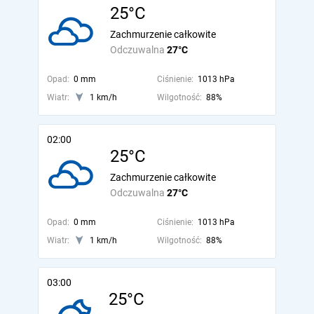
25°C
Zachmurzenie całkowite
Odczuwalna
27°C
Opad:
0 mm
Ciśnienie:
1013 hPa
Wiatr:
1 km/h
Wilgotność:
88%
02:00
25°C
Zachmurzenie całkowite
Odczuwalna
27°C
Opad:
0 mm
Ciśnienie:
1013 hPa
Wiatr:
1 km/h
Wilgotność:
88%
03:00
25°C