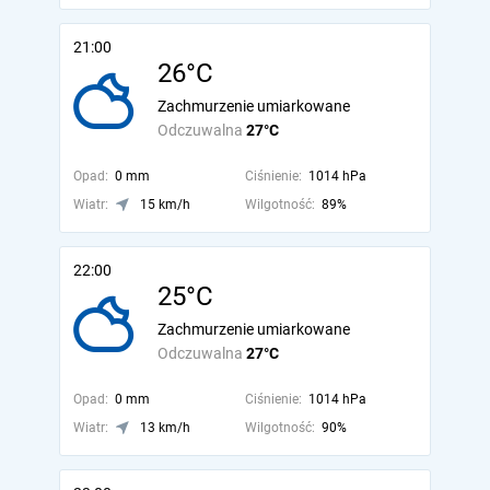
21:00
26°C
Zachmurzenie umiarkowane
Odczuwalna
27°C
Opad:
0 mm
Ciśnienie:
1014 hPa
Wiatr:
15 km/h
Wilgotność:
89%
22:00
25°C
Zachmurzenie umiarkowane
Odczuwalna
27°C
Opad:
0 mm
Ciśnienie:
1014 hPa
Wiatr:
13 km/h
Wilgotność:
90%