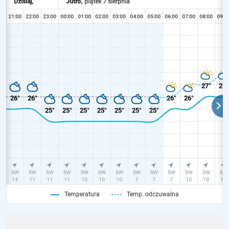
Temperatura
Temp. odczuwalna