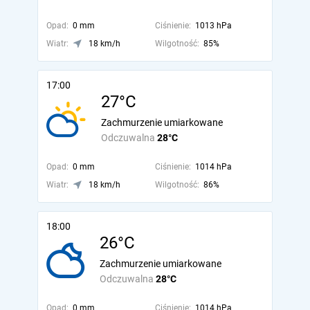
Opad:
0 mm
Ciśnienie:
1013 hPa
Wiatr:
18 km/h
Wilgotność:
85%
17:00
27°C
Zachmurzenie umiarkowane
Odczuwalna
28°C
Opad:
0 mm
Ciśnienie:
1014 hPa
Wiatr:
18 km/h
Wilgotność:
86%
18:00
26°C
Zachmurzenie umiarkowane
Odczuwalna
28°C
Opad:
0 mm
Ciśnienie:
1014 hPa