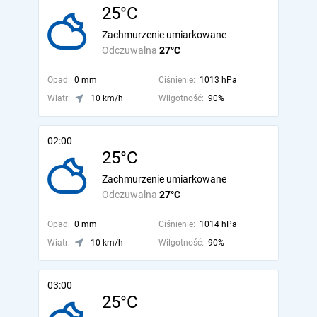
25°C
Zachmurzenie umiarkowane
Odczuwalna
27°C
Opad:
0 mm
Ciśnienie:
1013 hPa
Wiatr:
10 km/h
Wilgotność:
90%
02:00
25°C
Zachmurzenie umiarkowane
Odczuwalna
27°C
Opad:
0 mm
Ciśnienie:
1014 hPa
Wiatr:
10 km/h
Wilgotność:
90%
03:00
25°C