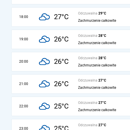
Odczuwalna
29°C
27°C
18:00
Zachmurzenie całkowite
Odczuwalna
28°C
26°C
19:00
Zachmurzenie całkowite
Odczuwalna
28°C
26°C
20:00
Zachmurzenie całkowite
Odczuwalna
27°C
26°C
21:00
Zachmurzenie całkowite
Odczuwalna
27°C
25°C
22:00
Zachmurzenie całkowite
Odczuwalna
27°C
25°C
23:00