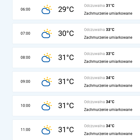
Odczuwalna
31°C
29°C
06:00
Zachmurzenie umiarkowane
Odczuwalna
33°C
30°C
07:00
Zachmurzenie umiarkowane
Odczuwalna
33°C
31°C
08:00
Zachmurzenie umiarkowane
Odczuwalna
34°C
31°C
09:00
Zachmurzenie umiarkowane
Odczuwalna
34°C
31°C
10:00
Zachmurzenie umiarkowane
Odczuwalna
34°C
31°C
11:00
Zachmurzenie umiarkowane