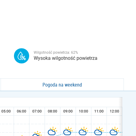
Wilgotność powietrza:
62
%
Wysoka wilgotność powietrza
Pogoda na weekend