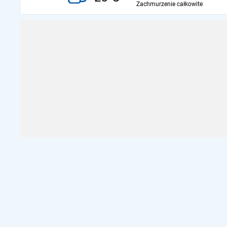
Zachmurzenie całkowite