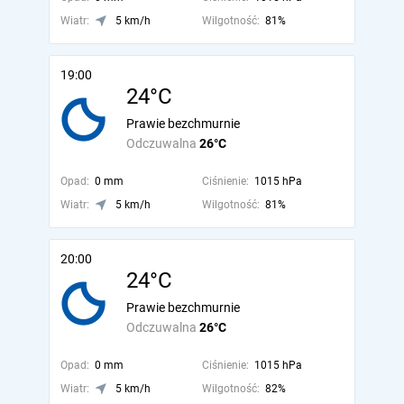
Wiatr:
5 km/h
Wilgotność:
81%
19:00
24°C
Prawie bezchmurnie
Odczuwalna
26°C
Opad:
0 mm
Ciśnienie:
1015 hPa
Wiatr:
5 km/h
Wilgotność:
81%
20:00
24°C
Prawie bezchmurnie
Odczuwalna
26°C
Opad:
0 mm
Ciśnienie:
1015 hPa
Wiatr:
5 km/h
Wilgotność:
82%