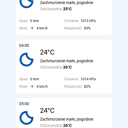
Zachmurzenie małe, pogodnie
Odczuwalna
25°C
Opad:
0 mm
Ciśnienie:
1013 hPa
Wiatr:
4 km/h
Wilgotność:
83%
04:00
24°C
Zachmurzenie małe, pogodnie
Odczuwalna
26°C
Opad:
0 mm
Ciśnienie:
1014 hPa
Wiatr:
4 km/h
Wilgotność:
82%
05:00
24°C
Zachmurzenie małe, pogodnie
Odczuwalna
26°C