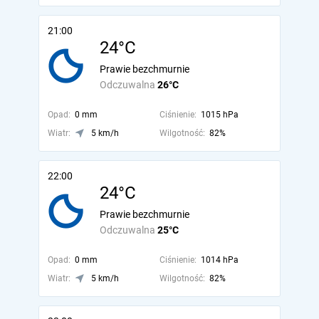
21:00
24°C
Prawie bezchmurnie
Odczuwalna
26°C
Opad:
0 mm
Ciśnienie:
1015 hPa
Wiatr:
5 km/h
Wilgotność:
82%
22:00
24°C
Prawie bezchmurnie
Odczuwalna
25°C
Opad:
0 mm
Ciśnienie:
1014 hPa
Wiatr:
5 km/h
Wilgotność:
82%