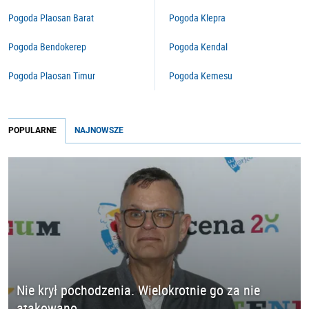
Pogoda Plaosan Barat
Pogoda Klepra
Pogoda Bendokerep
Pogoda Kendal
Pogoda Plaosan Timur
Pogoda Kemesu
POPULARNE
NAJNOWSZE
Nie krył pochodzenia. Wielokrotnie go za nie
atakowano