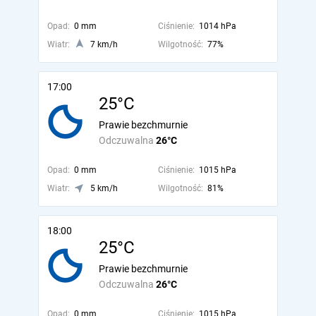
Opad:
0 mm
Ciśnienie:
1014 hPa
Wiatr:
7 km/h
Wilgotność:
77%
17:00
25°C
Prawie bezchmurnie
Odczuwalna
26°C
Opad:
0 mm
Ciśnienie:
1015 hPa
Wiatr:
5 km/h
Wilgotność:
81%
18:00
25°C
Prawie bezchmurnie
Odczuwalna
26°C
Opad:
0 mm
Ciśnienie:
1015 hPa