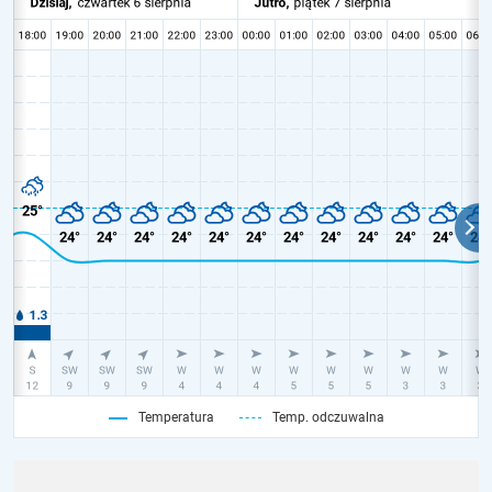
Temperatura
Temp. odczuwalna