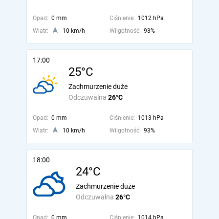
Opad:
0 mm
Ciśnienie:
1012 hPa
Wiatr:
10 km/h
Wilgotność:
93%
17:00
25°C
Zachmurzenie duże
Odczuwalna
26°C
Opad:
0 mm
Ciśnienie:
1013 hPa
Wiatr:
10 km/h
Wilgotność:
93%
18:00
24°C
Zachmurzenie duże
Odczuwalna
26°C
Opad:
0 mm
Ciśnienie:
1014 hPa