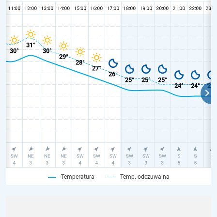
Temperatura
Temp. odczuwalna