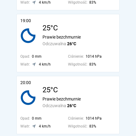
Wiatr:
4 km/h
Wilgotność:
83%
19:00
25°C
Prawie bezchmurnie
Odczuwalna
26°C
Opad:
0 mm
Ciśnienie:
1014 hPa
Wiatr:
4 km/h
Wilgotność:
83%
20:00
25°C
Prawie bezchmurnie
Odczuwalna
26°C
Opad:
0 mm
Ciśnienie:
1014 hPa
Wiatr:
4 km/h
Wilgotność:
83%