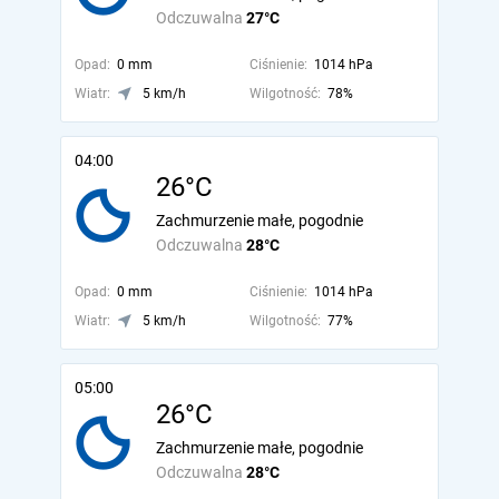
Odczuwalna
27°C
Opad:
0 mm
Ciśnienie:
1014 hPa
Wiatr:
5 km/h
Wilgotność:
78%
04:00
26°C
Zachmurzenie małe, pogodnie
Odczuwalna
28°C
Opad:
0 mm
Ciśnienie:
1014 hPa
Wiatr:
5 km/h
Wilgotność:
77%
05:00
26°C
Zachmurzenie małe, pogodnie
Odczuwalna
28°C