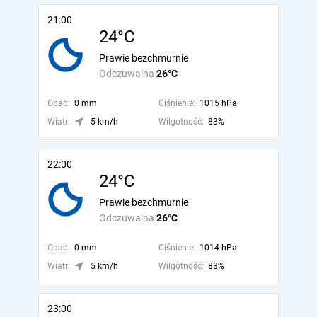
21:00
24°C
Prawie bezchmurnie
Odczuwalna
26°C
Opad:
0 mm
Ciśnienie:
1015 hPa
Wiatr:
5 km/h
Wilgotność:
83%
22:00
24°C
Prawie bezchmurnie
Odczuwalna
26°C
Opad:
0 mm
Ciśnienie:
1014 hPa
Wiatr:
5 km/h
Wilgotność:
83%
23:00