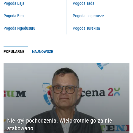
Pogoda Laja
Pogoda Tada
Pogoda Bea
Pogoda Legemeze
Pogoda Ngedusuru
Pogoda Turekisa
POPULARNE
NAJNOWSZE
Nie krył pochodzenia. Wielokrotnie go za nie
atakowano