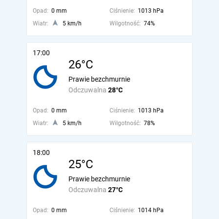
Opad:
0 mm
Ciśnienie:
1013 hPa
Wiatr:
5 km/h
Wilgotność:
74%
17:00
26°C
Prawie bezchmurnie
Odczuwalna
28°C
Opad:
0 mm
Ciśnienie:
1013 hPa
Wiatr:
5 km/h
Wilgotność:
78%
18:00
25°C
Prawie bezchmurnie
Odczuwalna
27°C
Opad:
0 mm
Ciśnienie:
1014 hPa