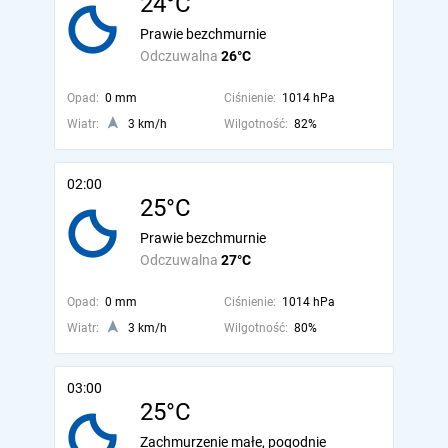
24°C
Prawie bezchmurnie
Odczuwalna
26°C
Opad:
0 mm
Ciśnienie:
1014 hPa
Wiatr:
3 km/h
Wilgotność:
82%
02:00
25°C
Prawie bezchmurnie
Odczuwalna
27°C
Opad:
0 mm
Ciśnienie:
1014 hPa
Wiatr:
3 km/h
Wilgotność:
80%
03:00
25°C
Zachmurzenie małe, pogodnie