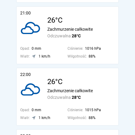
21:00
26°C
Zachmurzenie całkowite
Odczuwalna
28°C
Opad:
0 mm
Ciśnienie:
1016 hPa
Wiatr:
1 km/h
Wilgotność:
88%
22:00
26°C
Zachmurzenie całkowite
Odczuwalna
28°C
Opad:
0 mm
Ciśnienie:
1015 hPa
Wiatr:
1 km/h
Wilgotność:
88%