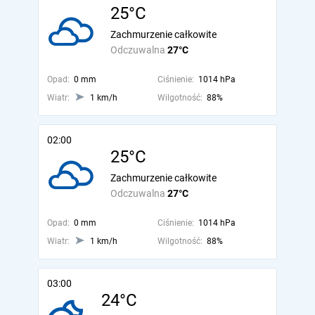
25°C
Zachmurzenie całkowite
Odczuwalna
27°C
Opad:
0 mm
Ciśnienie:
1014 hPa
Wiatr:
1 km/h
Wilgotność:
88%
02:00
25°C
Zachmurzenie całkowite
Odczuwalna
27°C
Opad:
0 mm
Ciśnienie:
1014 hPa
Wiatr:
1 km/h
Wilgotność:
88%
03:00
24°C