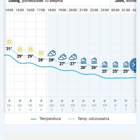
Temperatura
Temp. odczuwalna