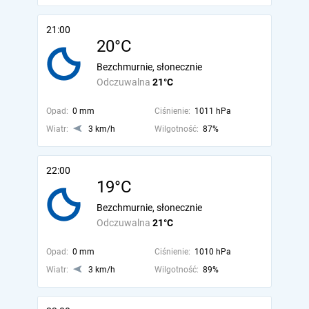
21:00
20°C
Bezchmurnie, słonecznie
Odczuwalna
21°C
Opad:
0 mm
Ciśnienie:
1011 hPa
Wiatr:
3 km/h
Wilgotność:
87%
22:00
19°C
Bezchmurnie, słonecznie
Odczuwalna
21°C
Opad:
0 mm
Ciśnienie:
1010 hPa
Wiatr:
3 km/h
Wilgotność:
89%