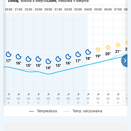
Temperatura
Temp. odczuwalna