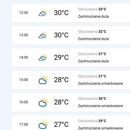
Odczuwalna
33°C
30°C
12:00
Zachmurzenie duże
Odczuwalna
32°C
30°C
13:00
Zachmurzenie duże
Odczuwalna
31°C
29°C
14:00
Zachmurzenie duże
Odczuwalna
31°C
28°C
15:00
Zachmurzenie umiarkowane
Odczuwalna
30°C
28°C
16:00
Zachmurzenie umiarkowane
Odczuwalna
29°C
27°C
17:00
Zachmurzenie umiarkowane