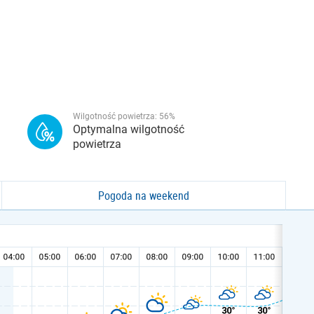
Wilgotność powietrza:
56
%
Optymalna wilgotność
powietrza
Pogoda na weekend