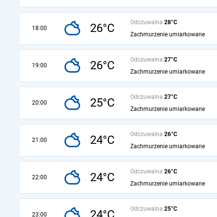
Odczuwalna
28°C
26°C
18:00
Zachmurzenie umiarkowane
Odczuwalna
27°C
26°C
19:00
Zachmurzenie umiarkowane
Odczuwalna
27°C
25°C
20:00
Zachmurzenie umiarkowane
Odczuwalna
26°C
24°C
21:00
Zachmurzenie umiarkowane
Odczuwalna
26°C
24°C
22:00
Zachmurzenie umiarkowane
Odczuwalna
25°C
24°C
23:00