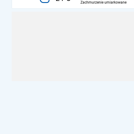
Zachmurzenie umiarkowane