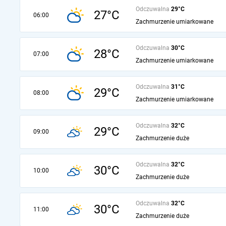
Odczuwalna
29°C
27°C
06:00
Zachmurzenie umiarkowane
Odczuwalna
30°C
28°C
07:00
Zachmurzenie umiarkowane
Odczuwalna
31°C
29°C
08:00
Zachmurzenie umiarkowane
Odczuwalna
32°C
29°C
09:00
Zachmurzenie duże
Odczuwalna
32°C
30°C
10:00
Zachmurzenie duże
Odczuwalna
32°C
30°C
11:00
Zachmurzenie duże