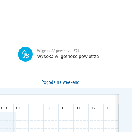
Wilgotność powietrza:
67
%
Wysoka wilgotność powietrza
Pogoda na weekend