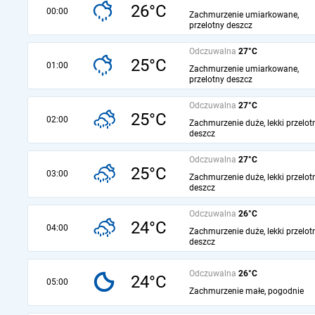
26°C
00:00
Zachmurzenie umiarkowane,
przelotny deszcz
Odczuwalna
27°C
25°C
01:00
Zachmurzenie umiarkowane,
przelotny deszcz
Odczuwalna
27°C
25°C
02:00
Zachmurzenie duże, lekki przelot
deszcz
Odczuwalna
27°C
25°C
03:00
Zachmurzenie duże, lekki przelot
deszcz
Odczuwalna
26°C
24°C
04:00
Zachmurzenie duże, lekki przelot
deszcz
Odczuwalna
26°C
24°C
05:00
Zachmurzenie małe, pogodnie