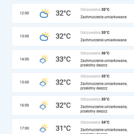
Odczuwalna
35°C
32°C
12:00
Zachmurzenie umiarkowane
Odczuwalna
35°C
32°C
13:00
Zachmurzenie umiarkowane
Odczuwalna
36°C
33°C
14:00
Zachmurzenie umiarkowane,
przelotny deszcz
Odczuwalna
35°C
32°C
15:00
Zachmurzenie umiarkowane,
przelotny deszcz
Odczuwalna
35°C
32°C
16:00
Zachmurzenie umiarkowane,
przelotny deszcz
Odczuwalna
34°C
31°C
17:00
Zachmurzenie umiarkowane,