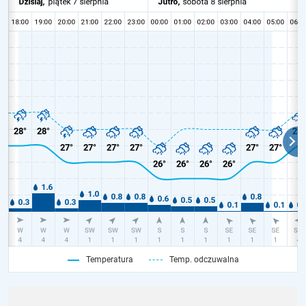
Temperatura
Temp. odczuwalna