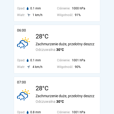
Opad:
0.1 mm
Ciśnienie:
1000 hPa
Wiatr:
1 km/h
Wilgotność:
91%
06:00
28°C
Zachmurzenie duże, przelotny deszcz
Odczuwalna
30°C
Opad:
0.1 mm
Ciśnienie:
1001 hPa
Wiatr:
4 km/h
Wilgotność:
90%
07:00
28°C
Zachmurzenie duże, przelotny deszcz
Odczuwalna
30°C
Opad:
0.8 mm
Ciśnienie:
1001 hPa