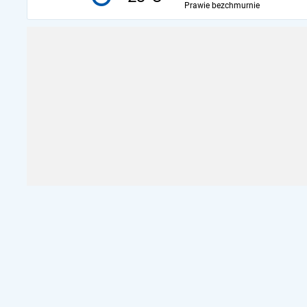
Prawie bezchmurnie