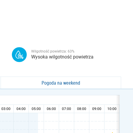
Wilgotność powietrza:
63
%
Wysoka wilgotność powietrza
Pogoda na weekend