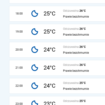
Odczuwalna
26°C
25°C
18:00
Prawie bezchmurnie
Odczuwalna
26°C
25°C
19:00
Prawie bezchmurnie
Odczuwalna
26°C
24°C
20:00
Prawie bezchmurnie
Odczuwalna
26°C
24°C
21:00
Prawie bezchmurnie
Odczuwalna
25°C
24°C
22:00
Prawie bezchmurnie
Odczuwalna
25°C
23°C
23:00