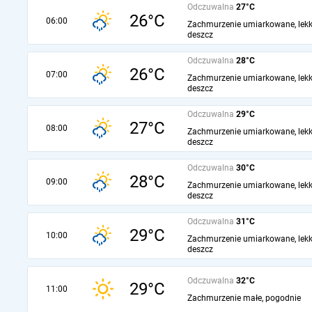
Odczuwalna
27°C
26°C
06:00
Zachmurzenie umiarkowane, lekk
deszcz
Odczuwalna
28°C
26°C
07:00
Zachmurzenie umiarkowane, lekk
deszcz
Odczuwalna
29°C
27°C
08:00
Zachmurzenie umiarkowane, lekk
deszcz
Odczuwalna
30°C
28°C
09:00
Zachmurzenie umiarkowane, lekk
deszcz
Odczuwalna
31°C
29°C
10:00
Zachmurzenie umiarkowane, lekk
deszcz
Odczuwalna
32°C
29°C
11:00
Zachmurzenie małe, pogodnie