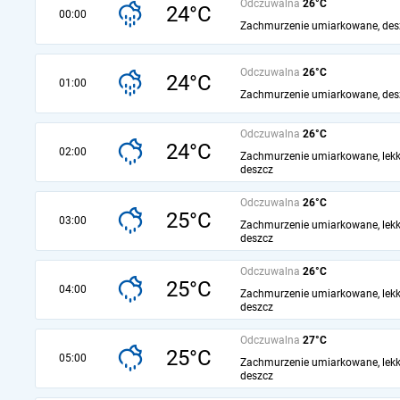
Odczuwalna
26°C
24°C
00:00
Zachmurzenie umiarkowane, des
Odczuwalna
26°C
24°C
01:00
Zachmurzenie umiarkowane, des
Odczuwalna
26°C
24°C
02:00
Zachmurzenie umiarkowane, lekk
deszcz
Odczuwalna
26°C
25°C
03:00
Zachmurzenie umiarkowane, lekk
deszcz
Odczuwalna
26°C
25°C
04:00
Zachmurzenie umiarkowane, lekk
deszcz
Odczuwalna
27°C
25°C
05:00
Zachmurzenie umiarkowane, lekk
deszcz