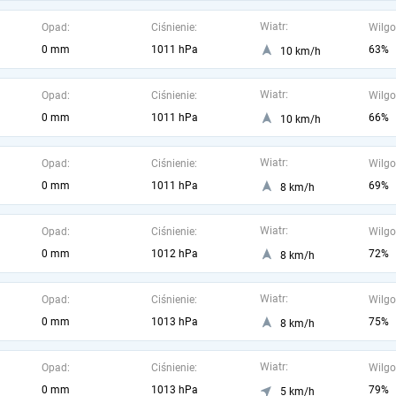
Wiatr:
Opad:
Ciśnienie:
Wilgo
0 mm
1011 hPa
63%
10 km/h
Wiatr:
Opad:
Ciśnienie:
Wilgo
0 mm
1011 hPa
66%
10 km/h
Wiatr:
Opad:
Ciśnienie:
Wilgo
0 mm
1011 hPa
69%
8 km/h
Wiatr:
Opad:
Ciśnienie:
Wilgo
0 mm
1012 hPa
72%
8 km/h
Wiatr:
Opad:
Ciśnienie:
Wilgo
0 mm
1013 hPa
75%
8 km/h
Wiatr:
Opad:
Ciśnienie:
Wilgo
0 mm
1013 hPa
79%
5 km/h