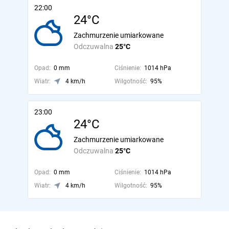
22:00
24°C
Zachmurzenie umiarkowane
Odczuwalna
25°C
Opad:
0 mm
Ciśnienie:
1014 hPa
Wiatr:
4 km/h
Wilgotność:
95%
23:00
24°C
Zachmurzenie umiarkowane
Odczuwalna
25°C
Opad:
0 mm
Ciśnienie:
1014 hPa
Wiatr:
4 km/h
Wilgotność:
95%