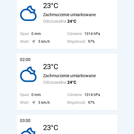
23°C
Zachmurzenie umiarkowane
Odczuwalna
24°C
Opad:
0 mm
Ciśnienie:
1014 hPa
Wiatr:
5 km/h
Wilgotność:
97%
02:00
23°C
Zachmurzenie umiarkowane
Odczuwalna
24°C
Opad:
0 mm
Ciśnienie:
1014 hPa
Wiatr:
5 km/h
Wilgotność:
97%
03:00
23°C