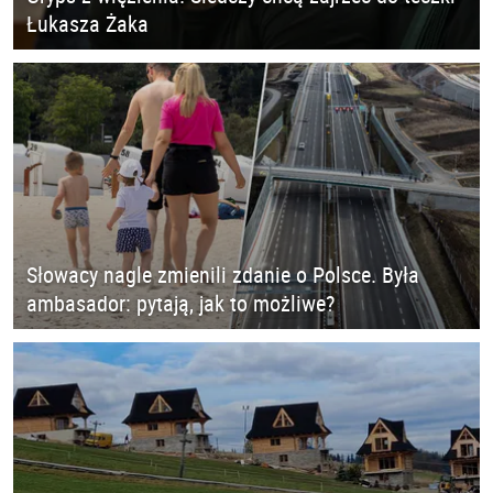
Łukasza Żaka
Słowacy nagle zmienili zdanie o Polsce. Była
ambasador: pytają, jak to możliwe?