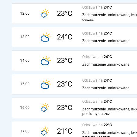
Odczuwalna
24°C
23°C
12:00
Zachmurzenie umiarkowane, lekk
deszcz
Odczuwalna
25°C
24°C
13:00
Zachmurzenie umiarkowane
Odczuwalna
24°C
23°C
14:00
Zachmurzenie umiarkowane
Odczuwalna
24°C
23°C
15:00
Zachmurzenie umiarkowane
Odczuwalna
24°C
23°C
16:00
Zachmurzenie umiarkowane, lekk
przelotny deszcz
Odczuwalna
22°C
21°C
17:00
Zachmurzenie umiarkowane, lekk