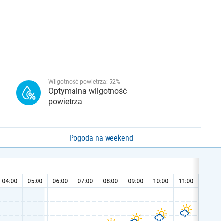
Wilgotność powietrza:
52
%
Optymalna wilgotność
powietrza
Pogoda na weekend