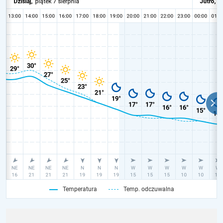
Temperatura
Temp. odczuwalna