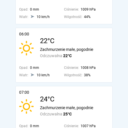
Opad:
0 mm
Ciśnienie:
1009 hPa
Wiatr:
10 km/h
Wilgotność:
44%
06:00
22°C
Zachmurzenie małe, pogodnie
Odczuwalna
22°C
Opad:
0 mm
Ciśnienie:
1008 hPa
Wiatr:
10 km/h
Wilgotność:
38%
07:00
24°C
Zachmurzenie małe, pogodnie
Odczuwalna
25°C
Opad:
0 mm
Ciśnienie:
1007 hPa