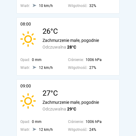
Wiatr:
10 km/h
Wilgotność:
32%
08:00
26°C
Zachmurzenie małe, pogodnie
Odczuwalna
28°C
Opad:
0 mm
Ciśnienie:
1006 hPa
Wiatr:
12 km/h
Wilgotność:
27%
09:00
27°C
Zachmurzenie małe, pogodnie
Odczuwalna
29°C
Opad:
0 mm
Ciśnienie:
1006 hPa
Wiatr:
12 km/h
Wilgotność:
24%