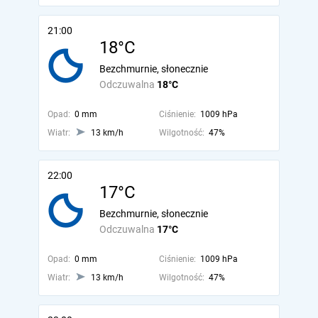
21:00
18°C
Bezchmurnie, słonecznie
Odczuwalna
18°C
Opad:
0 mm
Ciśnienie:
1009 hPa
Wiatr:
13 km/h
Wilgotność:
47%
22:00
17°C
Bezchmurnie, słonecznie
Odczuwalna
17°C
Opad:
0 mm
Ciśnienie:
1009 hPa
Wiatr:
13 km/h
Wilgotność:
47%