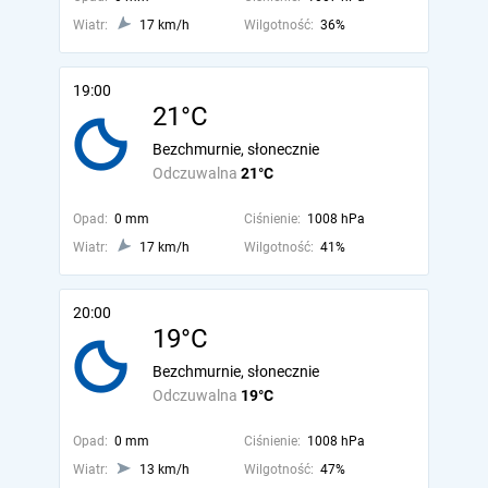
Wiatr:
17 km/h
Wilgotność:
36%
19:00
21°C
Bezchmurnie, słonecznie
Odczuwalna
21°C
Opad:
0 mm
Ciśnienie:
1008 hPa
Wiatr:
17 km/h
Wilgotność:
41%
20:00
19°C
Bezchmurnie, słonecznie
Odczuwalna
19°C
Opad:
0 mm
Ciśnienie:
1008 hPa
Wiatr:
13 km/h
Wilgotność:
47%