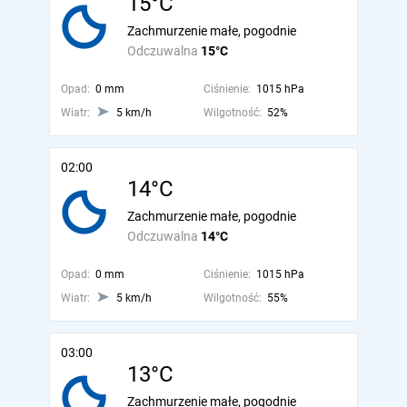
15°C
Zachmurzenie małe, pogodnie
Odczuwalna
15°C
Opad:
0 mm
Ciśnienie:
1015 hPa
Wiatr:
5 km/h
Wilgotność:
52%
02:00
14°C
Zachmurzenie małe, pogodnie
Odczuwalna
14°C
Opad:
0 mm
Ciśnienie:
1015 hPa
Wiatr:
5 km/h
Wilgotność:
55%
03:00
13°C
Zachmurzenie małe, pogodnie