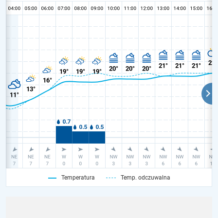
Temperatura
Temp. odczuwalna