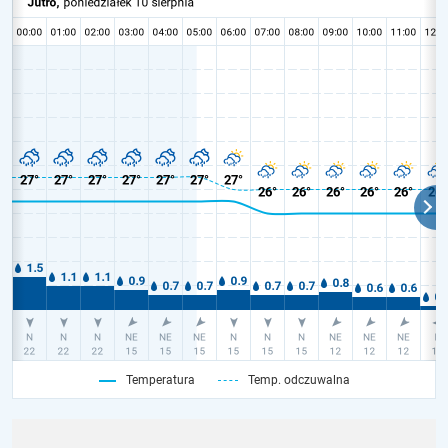
Temperatura
Temp. odczuwalna