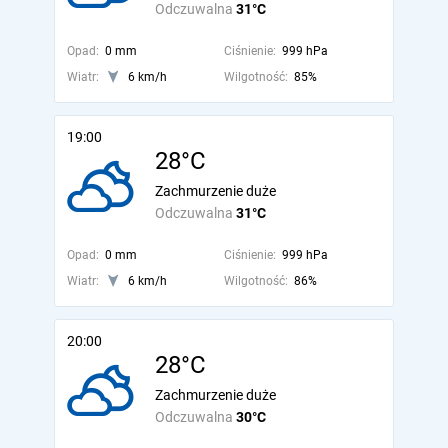
Odczuwalna
31°C
Opad:
0 mm
Ciśnienie:
999 hPa
Wiatr:
6 km/h
Wilgotność:
85%
19:00
28°C
Zachmurzenie duże
Odczuwalna
31°C
Opad:
0 mm
Ciśnienie:
999 hPa
Wiatr:
6 km/h
Wilgotność:
86%
20:00
28°C
Zachmurzenie duże
Odczuwalna
30°C