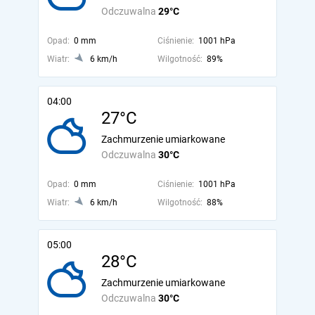
Odczuwalna
29°C
Opad:
0 mm
Ciśnienie:
1001 hPa
Wiatr:
6 km/h
Wilgotność:
89%
04:00
27°C
Zachmurzenie umiarkowane
Odczuwalna
30°C
Opad:
0 mm
Ciśnienie:
1001 hPa
Wiatr:
6 km/h
Wilgotność:
88%
05:00
28°C
Zachmurzenie umiarkowane
Odczuwalna
30°C