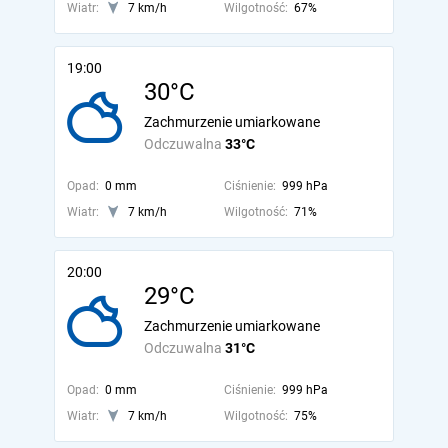
Wiatr:
7 km/h
Wilgotność:
67%
19:00
30°C
Zachmurzenie umiarkowane
Odczuwalna
33°C
Opad:
0 mm
Ciśnienie:
999 hPa
Wiatr:
7 km/h
Wilgotność:
71%
20:00
29°C
Zachmurzenie umiarkowane
Odczuwalna
31°C
Opad:
0 mm
Ciśnienie:
999 hPa
Wiatr:
7 km/h
Wilgotność:
75%