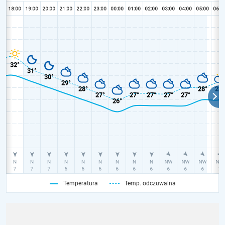
Temperatura
Temp. odczuwalna