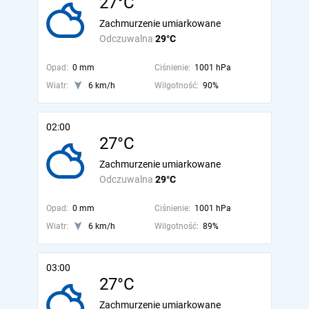
27°C
Zachmurzenie umiarkowane
Odczuwalna
29°C
Opad:
0 mm
Ciśnienie:
1001 hPa
Wiatr:
6 km/h
Wilgotność:
90%
02:00
27°C
Zachmurzenie umiarkowane
Odczuwalna
29°C
Opad:
0 mm
Ciśnienie:
1001 hPa
Wiatr:
6 km/h
Wilgotność:
89%
03:00
27°C
Zachmurzenie umiarkowane