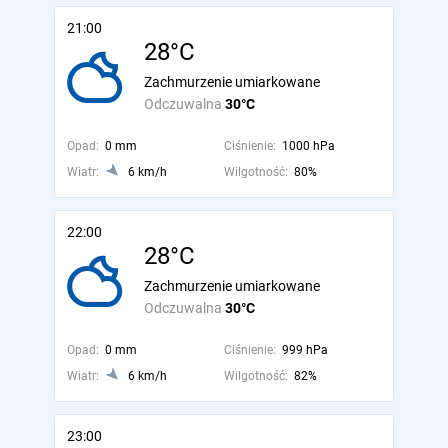
21:00
28°C
Zachmurzenie umiarkowane
Odczuwalna
30°C
Opad:
0 mm
Ciśnienie:
1000 hPa
Wiatr:
6 km/h
Wilgotność:
80%
22:00
28°C
Zachmurzenie umiarkowane
Odczuwalna
30°C
Opad:
0 mm
Ciśnienie:
999 hPa
Wiatr:
6 km/h
Wilgotność:
82%
23:00