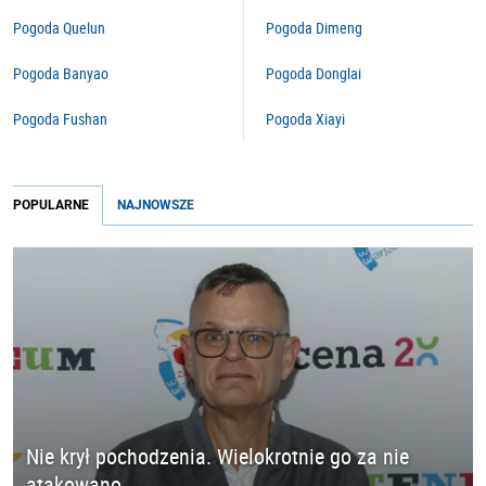
Pogoda Quelun
Pogoda Dimeng
Pogoda Banyao
Pogoda Donglai
Pogoda Fushan
Pogoda Xiayi
POPULARNE
NAJNOWSZE
Nie krył pochodzenia. Wielokrotnie go za nie
atakowano