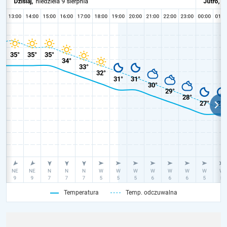
Temperatura
Temp. odczuwalna