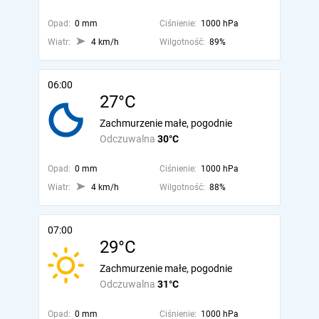
Opad:
0 mm
Ciśnienie:
1000 hPa
Wiatr:
4 km/h
Wilgotność:
89%
06:00
27°C
Zachmurzenie małe, pogodnie
Odczuwalna
30°C
Opad:
0 mm
Ciśnienie:
1000 hPa
Wiatr:
4 km/h
Wilgotność:
88%
07:00
29°C
Zachmurzenie małe, pogodnie
Odczuwalna
31°C
Opad:
0 mm
Ciśnienie:
1000 hPa