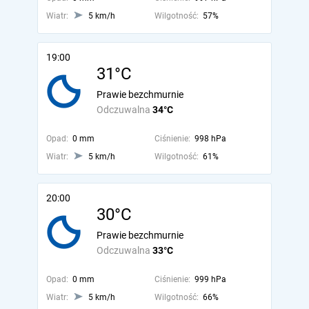
Wiatr:
5 km/h
Wilgotność:
57%
19:00
31°C
Prawie bezchmurnie
Odczuwalna
34°C
Opad:
0 mm
Ciśnienie:
998 hPa
Wiatr:
5 km/h
Wilgotność:
61%
20:00
30°C
Prawie bezchmurnie
Odczuwalna
33°C
Opad:
0 mm
Ciśnienie:
999 hPa
Wiatr:
5 km/h
Wilgotność:
66%