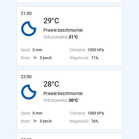
21:00
29°C
Prawie bezchmurnie
Odczuwalna
31°C
Opad:
0 mm
Ciśnienie:
1000 hPa
Wiatr:
5 km/h
Wilgotność:
71%
22:00
28°C
Prawie bezchmurnie
Odczuwalna
30°C
Opad:
0 mm
Ciśnienie:
1000 hPa
Wiatr:
5 km/h
Wilgotność:
76%