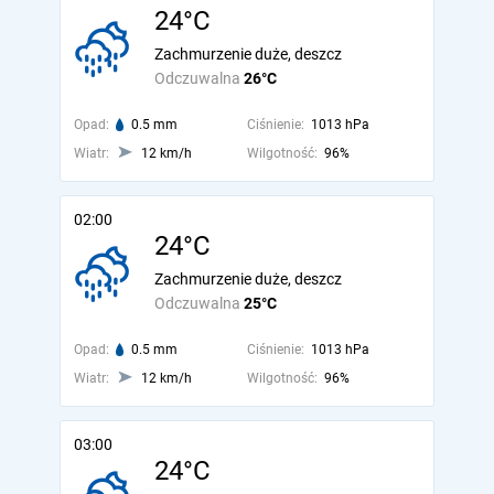
24°C
Zachmurzenie duże, deszcz
Odczuwalna
26°C
Opad:
0.5 mm
Ciśnienie:
1013 hPa
Wiatr:
12 km/h
Wilgotność:
96%
02:00
24°C
Zachmurzenie duże, deszcz
Odczuwalna
25°C
Opad:
0.5 mm
Ciśnienie:
1013 hPa
Wiatr:
12 km/h
Wilgotność:
96%
03:00
24°C