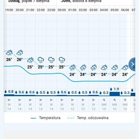
Temperatura
Temp. odczuwalna