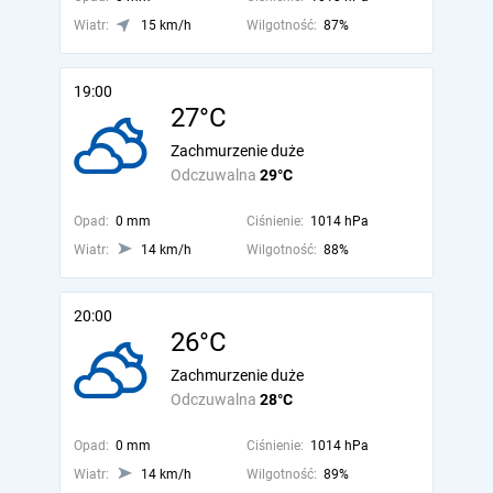
Wiatr:
15 km/h
Wilgotność:
87%
19:00
27°C
Zachmurzenie duże
Odczuwalna
29°C
Opad:
0 mm
Ciśnienie:
1014 hPa
Wiatr:
14 km/h
Wilgotność:
88%
20:00
26°C
Zachmurzenie duże
Odczuwalna
28°C
Opad:
0 mm
Ciśnienie:
1014 hPa
Wiatr:
14 km/h
Wilgotność:
89%