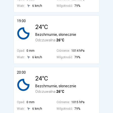
Wiatr:
6 km/h
Wilgotność:
79%
19:00
24°C
Bezchmurnie, słonecznie
Odczuwalna
26°C
Opad:
0 mm
Ciśnienie:
1014 hPa
Wiatr:
6 km/h
Wilgotność:
79%
20:00
24°C
Bezchmurnie, słonecznie
Odczuwalna
26°C
Opad:
0 mm
Ciśnienie:
1015 hPa
Wiatr:
6 km/h
Wilgotność:
79%