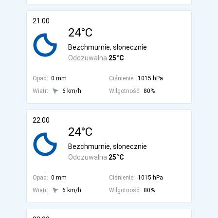
21:00
24°C
Bezchmurnie, słonecznie
Odczuwalna
25°C
Opad:
0 mm
Ciśnienie:
1015 hPa
Wiatr:
6 km/h
Wilgotność:
80%
22:00
24°C
Bezchmurnie, słonecznie
Odczuwalna
25°C
Opad:
0 mm
Ciśnienie:
1015 hPa
Wiatr:
6 km/h
Wilgotność:
80%