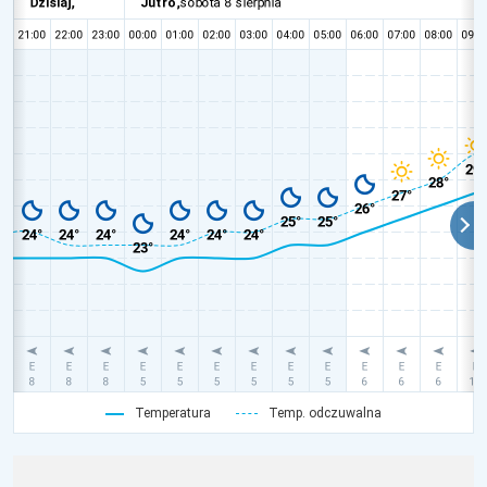
Temperatura
Temp. odczuwalna