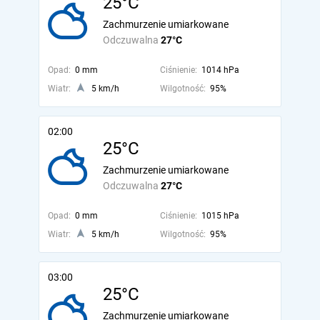
25°C
Zachmurzenie umiarkowane
Odczuwalna
27°C
Opad:
0 mm
Ciśnienie:
1014 hPa
Wiatr:
5 km/h
Wilgotność:
95%
02:00
25°C
Zachmurzenie umiarkowane
Odczuwalna
27°C
Opad:
0 mm
Ciśnienie:
1015 hPa
Wiatr:
5 km/h
Wilgotność:
95%
03:00
25°C
Zachmurzenie umiarkowane