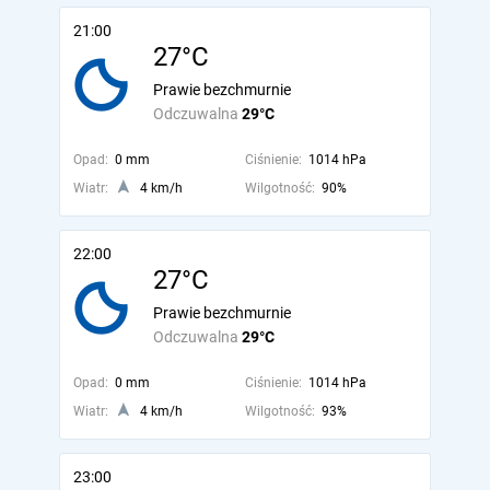
21:00
27°C
Prawie bezchmurnie
Odczuwalna
29°C
Opad:
0 mm
Ciśnienie:
1014 hPa
Wiatr:
4 km/h
Wilgotność:
90%
22:00
27°C
Prawie bezchmurnie
Odczuwalna
29°C
Opad:
0 mm
Ciśnienie:
1014 hPa
Wiatr:
4 km/h
Wilgotność:
93%
23:00