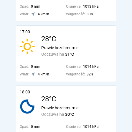
Opad:
0 mm
Ciśnienie:
1013 hPa
Wiatr:
4 km/h
Wilgotność:
80%
17:00
28°C
Prawie bezchmurnie
Odczuwalna
31°C
Opad:
0 mm
Ciśnienie:
1014 hPa
Wiatr:
4 km/h
Wilgotność:
82%
18:00
28°C
Prawie bezchmurnie
Odczuwalna
30°C
Opad:
0 mm
Ciśnienie:
1014 hPa