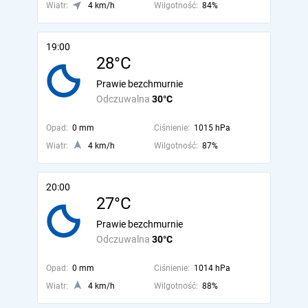
Wiatr:
4 km/h
Wilgotność:
84%
19:00
28°C
Prawie bezchmurnie
Odczuwalna
30°C
Opad:
0 mm
Ciśnienie:
1015 hPa
Wiatr:
4 km/h
Wilgotność:
87%
20:00
27°C
Prawie bezchmurnie
Odczuwalna
30°C
Opad:
0 mm
Ciśnienie:
1014 hPa
Wiatr:
4 km/h
Wilgotność:
88%