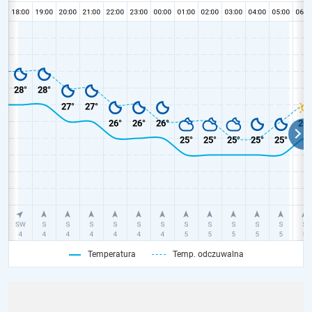
Temperatura
Temp. odczuwalna