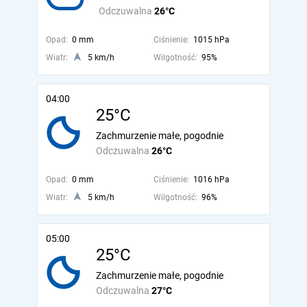
Odczuwalna
26°C
Opad:
0 mm
Ciśnienie:
1015 hPa
Wiatr:
5 km/h
Wilgotność:
95%
04:00
25°C
Zachmurzenie małe, pogodnie
Odczuwalna
26°C
Opad:
0 mm
Ciśnienie:
1016 hPa
Wiatr:
5 km/h
Wilgotność:
96%
05:00
25°C
Zachmurzenie małe, pogodnie
Odczuwalna
27°C