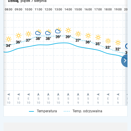
Temperatura
Temp. odczuwalna