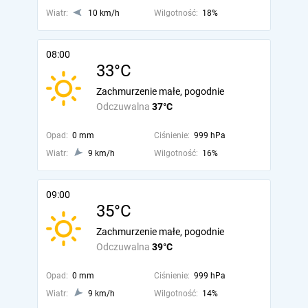
Wiatr:
10 km/h
Wilgotność:
18%
08:00
33°C
Zachmurzenie małe, pogodnie
Odczuwalna
37°C
Opad:
0 mm
Ciśnienie:
999 hPa
Wiatr:
9 km/h
Wilgotność:
16%
09:00
35°C
Zachmurzenie małe, pogodnie
Odczuwalna
39°C
Opad:
0 mm
Ciśnienie:
999 hPa
Wiatr:
9 km/h
Wilgotność:
14%