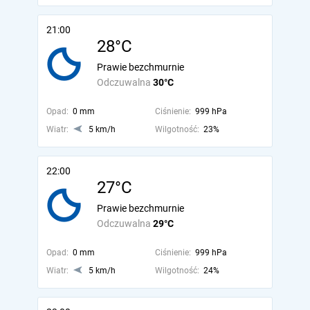
21:00
28°C
Prawie bezchmurnie
Odczuwalna
30°C
Opad:
0 mm
Ciśnienie:
999 hPa
Wiatr:
5 km/h
Wilgotność:
23%
22:00
27°C
Prawie bezchmurnie
Odczuwalna
29°C
Opad:
0 mm
Ciśnienie:
999 hPa
Wiatr:
5 km/h
Wilgotność:
24%