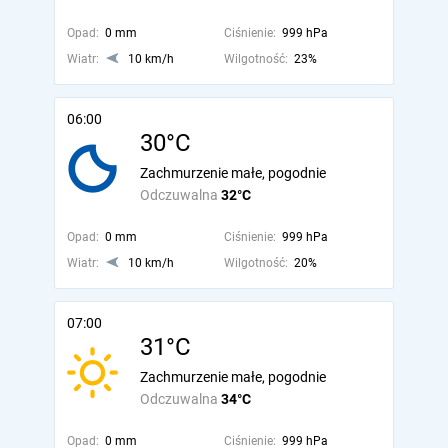
Opad:
0 mm
Ciśnienie:
999 hPa
Wiatr:
10 km/h
Wilgotność:
23%
06:00
30°C
Zachmurzenie małe, pogodnie
Odczuwalna
32°C
Opad:
0 mm
Ciśnienie:
999 hPa
Wiatr:
10 km/h
Wilgotność:
20%
07:00
31°C
Zachmurzenie małe, pogodnie
Odczuwalna
34°C
Opad:
0 mm
Ciśnienie:
999 hPa