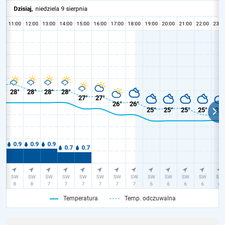
Temperatura
Temp. odczuwalna