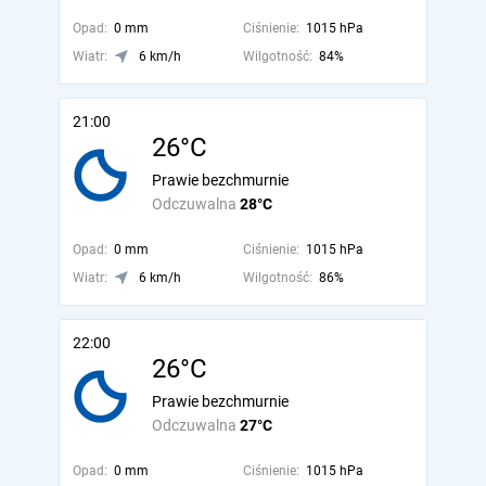
Opad:
0 mm
Ciśnienie:
1015 hPa
Wiatr:
6 km/h
Wilgotność:
84%
21:00
26°C
Prawie bezchmurnie
Odczuwalna
28°C
Opad:
0 mm
Ciśnienie:
1015 hPa
Wiatr:
6 km/h
Wilgotność:
86%
22:00
26°C
Prawie bezchmurnie
Odczuwalna
27°C
Opad:
0 mm
Ciśnienie:
1015 hPa