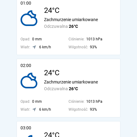
01:00
24°C
Zachmurzenie umiarkowane
Odczuwalna
26°C
Opad:
0 mm
Ciśnienie:
1013 hPa
Wiatr:
6 km/h
Wilgotność:
93%
02:00
24°C
Zachmurzenie umiarkowane
Odczuwalna
26°C
Opad:
0 mm
Ciśnienie:
1013 hPa
Wiatr:
6 km/h
Wilgotność:
93%
03:00
24°C