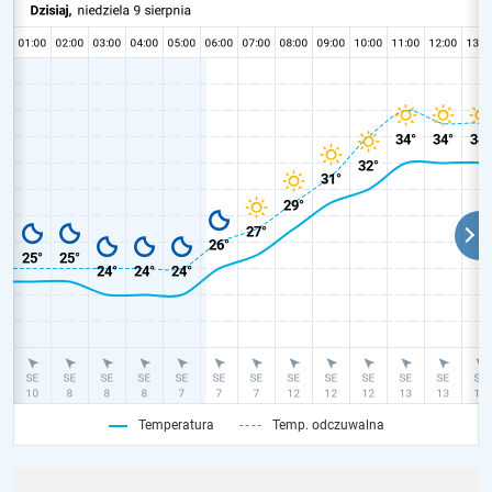
Temperatura
Temp. odczuwalna