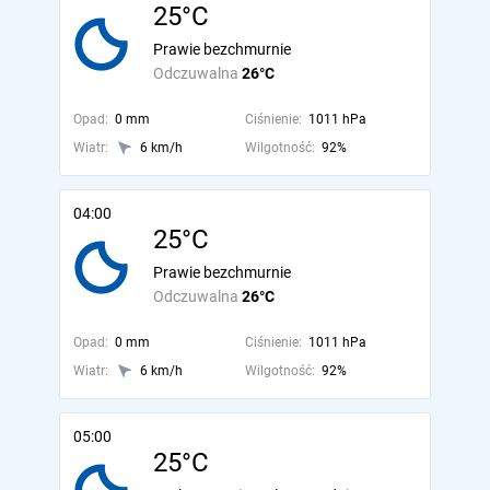
25°C
Prawie bezchmurnie
Odczuwalna
26°C
Opad:
0 mm
Ciśnienie:
1011 hPa
Wiatr:
6 km/h
Wilgotność:
92%
04:00
25°C
Prawie bezchmurnie
Odczuwalna
26°C
Opad:
0 mm
Ciśnienie:
1011 hPa
Wiatr:
6 km/h
Wilgotność:
92%
05:00
25°C