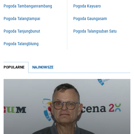
Pogoda Tambanganrambang
Pogoda Kayuaro
Pogoda Talangtampai
Pogoda Gaungasam
Pogoda Tanjungbunut
Pogoda Talangsuban Satu
Pogoda Talangbluing
POPULARNE
NAJNOWSZE