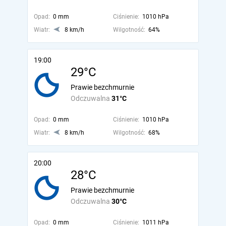
Opad:
0 mm
Ciśnienie:
1010 hPa
Wiatr:
8 km/h
Wilgotność:
64%
19:00
29°C
Prawie bezchmurnie
Odczuwalna
31°C
Opad:
0 mm
Ciśnienie:
1010 hPa
Wiatr:
8 km/h
Wilgotność:
68%
20:00
28°C
Prawie bezchmurnie
Odczuwalna
30°C
Opad:
0 mm
Ciśnienie:
1011 hPa