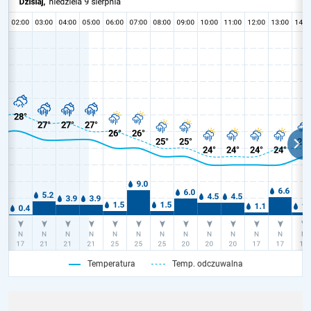
Temperatura
Temp. odczuwalna