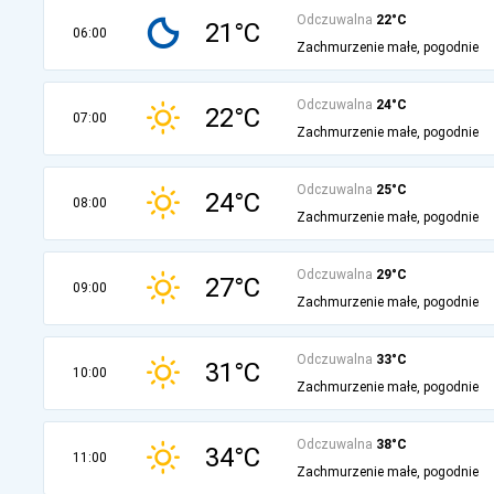
Odczuwalna
22°C
21°C
06:00
Zachmurzenie małe, pogodnie
Odczuwalna
24°C
22°C
07:00
Zachmurzenie małe, pogodnie
Odczuwalna
25°C
24°C
08:00
Zachmurzenie małe, pogodnie
Odczuwalna
29°C
27°C
09:00
Zachmurzenie małe, pogodnie
Odczuwalna
33°C
31°C
10:00
Zachmurzenie małe, pogodnie
Odczuwalna
38°C
34°C
11:00
Zachmurzenie małe, pogodnie