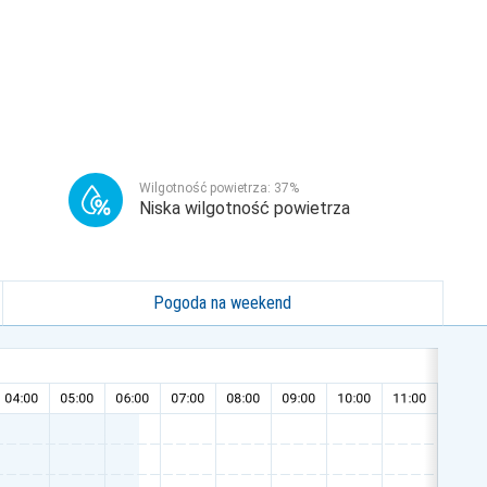
Wilgotność powietrza:
37
%
Niska wilgotność powietrza
Pogoda na weekend