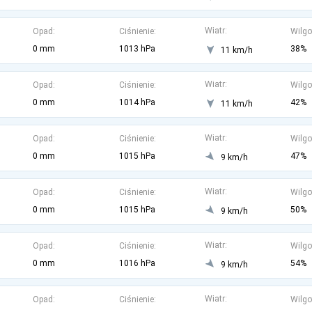
Wiatr:
Opad:
Ciśnienie:
Wilgo
0 mm
1013 hPa
38%
11 km/h
Wiatr:
Opad:
Ciśnienie:
Wilgo
0 mm
1014 hPa
42%
11 km/h
Wiatr:
Opad:
Ciśnienie:
Wilgo
0 mm
1015 hPa
47%
9 km/h
Wiatr:
Opad:
Ciśnienie:
Wilgo
0 mm
1015 hPa
50%
9 km/h
Wiatr:
Opad:
Ciśnienie:
Wilgo
0 mm
1016 hPa
54%
9 km/h
Wiatr:
Opad:
Ciśnienie:
Wilgo