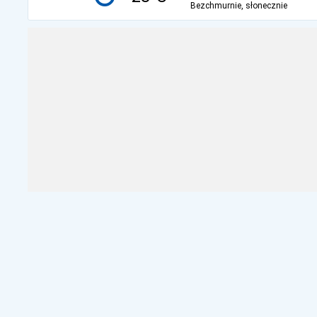
Bezchmurnie, słonecznie