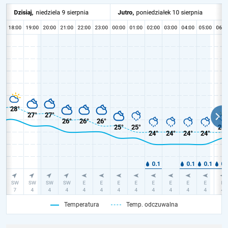
Temperatura
Temp. odczuwalna