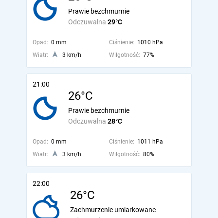
Prawie bezchmurnie
Odczuwalna
29°C
Opad:
0 mm
Ciśnienie:
1010 hPa
Wiatr:
3 km/h
Wilgotność:
77%
21:00
26°C
Prawie bezchmurnie
Odczuwalna
28°C
Opad:
0 mm
Ciśnienie:
1011 hPa
Wiatr:
3 km/h
Wilgotność:
80%
22:00
26°C
Zachmurzenie umiarkowane