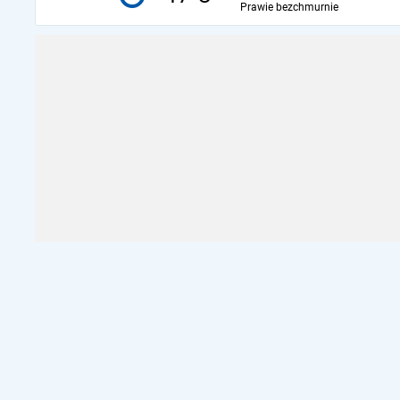
Prawie bezchmurnie