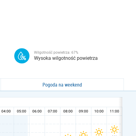
Wilgotność powietrza:
67
%
Wysoka wilgotność powietrza
Pogoda na weekend