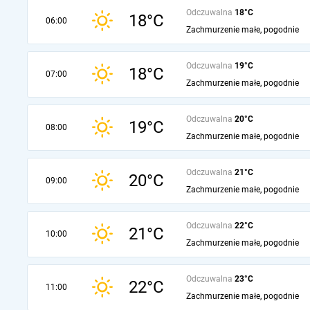
Odczuwalna
18°C
18°C
06:00
Zachmurzenie małe, pogodnie
Odczuwalna
19°C
18°C
07:00
Zachmurzenie małe, pogodnie
Odczuwalna
20°C
19°C
08:00
Zachmurzenie małe, pogodnie
Odczuwalna
21°C
20°C
09:00
Zachmurzenie małe, pogodnie
Odczuwalna
22°C
21°C
10:00
Zachmurzenie małe, pogodnie
Odczuwalna
23°C
22°C
11:00
Zachmurzenie małe, pogodnie