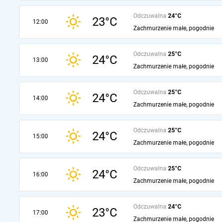
Odczuwalna
24°C
23°C
12:00
Zachmurzenie małe, pogodnie
Odczuwalna
25°C
24°C
13:00
Zachmurzenie małe, pogodnie
Odczuwalna
25°C
24°C
14:00
Zachmurzenie małe, pogodnie
Odczuwalna
25°C
24°C
15:00
Zachmurzenie małe, pogodnie
Odczuwalna
25°C
24°C
16:00
Zachmurzenie małe, pogodnie
Odczuwalna
24°C
23°C
17:00
Zachmurzenie małe, pogodnie